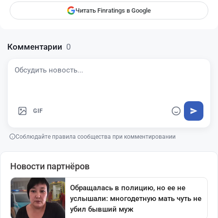
Читать Finratings в Google
Комментарии
0
GIF
Соблюдайте правила сообщества при комментировании