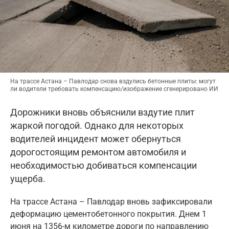
На трассе Астана – Павлодар снова вздулись бетонные плиты: могут
ли водители требовать компенсацию/изображение сгенерировано ИИ
Дорожники вновь объяснили вздутие плит
жаркой погодой. Однако для некоторых
водителей инцидент может обернуться
дорогостоящим ремонтом автомобиля и
необходимостью добиваться компенсации
ущерба.
На трассе Астана – Павлодар вновь зафиксировали
деформацию цементобетонного покрытия. Днем 1
июня на 1356-м километре дороги по направлению