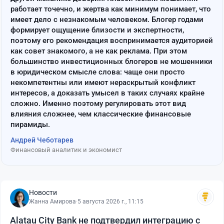
работает точечно, и жертва как минимум понимает, что
имеет дело с незнакомым человеком. Блогер годами
формирует ощущение близости и экспертности,
поэтому его рекомендация воспринимается аудиторией
как совет знакомого, а не как реклама. При этом
большинство инвестиционных блогеров не мошенники
в юридическом смысле слова: чаще они просто
некомпетентны или имеют нераскрытый конфликт
интересов, а доказать умысел в таких случаях крайне
сложно. Именно поэтому регулировать этот вид
влияния сложнее, чем классические финансовые
пирамиды.
Андрей Чеботарев
Финансовый аналитик и экономист
Новости
Жанна Амирова
·
5 августа 2026 г., 11:15
Alatau City Bank не подтвердил интеграцию с