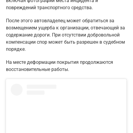
включая фотографии места инцидента и
повреждений транспортного средства.
После этого автовладелец может обратиться за
возмещением ущерба к организации, отвечающей за
содержание дороги. При отсутствии добровольной
компенсации спор может быть разрешен в судебном
порядке.
На месте деформации покрытия продолжаются
восстановительные работы.