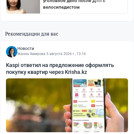
Рекомендации для вас
Новости
Жанна Амирова
·
5 августа 2026 г., 13:16
Kaspi ответил на предложение оформлять
покупку квартир через Krisha.kz