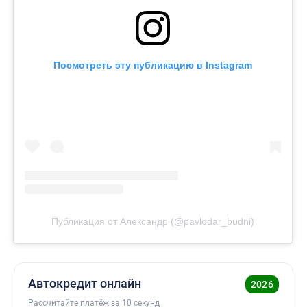
Посмотреть эту публикацию в Instagram
Публикация от Александр (@pavlodar_budni)
Автокредит онлайн
2026
Рассчитайте платёж за 10 секунд