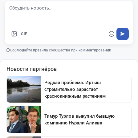
GIF
Соблюдайте правила сообщества при комментировании