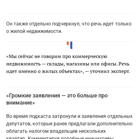
Он также отдельно подчеркнул, что речь идет только
о жилой недвижимости.
«Мы сейчас не говорим про коммерческую
недвижимость — склады, магазины или офисы. Речь
идет именно о жилых объектах», — уточнил эксперт.
«Громкие заявления — это больше про
внимание»
Во время подкаста затронули и заявления отдельных
депутатов, которые ранее предлагали дополнительно
облагать налогом владельцев нескольких
квартир. Комментируя подобные инициативы,