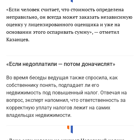
«Если человек считает, что стоимость определена
неправильно, он всегда может заказать независимую
оценку у лицензированного оценщика и уже на
основании этого оспаривать сумму», — отметил
Казанцев.
«Если недоплатили — потом доначислят»
Во время беседы ведущая также спросила, как
собственнику понять, подпадает ли его
недвижимость под повышенный налог. Отвечая на
вопрос, эксперт напомнил, что ответственность за
корректную уплату налогов лежит на самих
владельцах недвижимости.