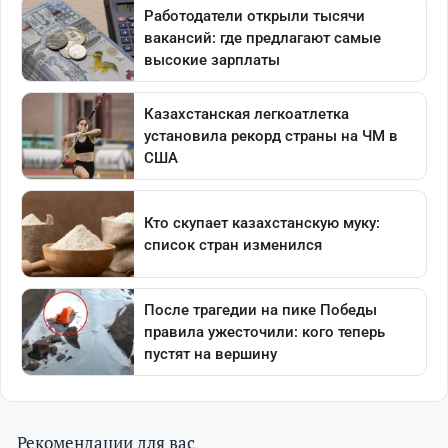
Рекомендации для вас