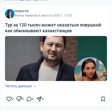
Новости
Жанна Амирова
·
6 августа 2026 г., 12:53
Тур за 120 тысяч может оказаться ловушкой:
как обманывают казахстанцев
Читать дальше →
2
0
0
0