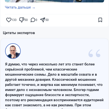
Читать дальше →
133
50
0
50
Цитаты экспертов
“
Я думаю, что через несколько лет это станет более
серьёзной проблемой, чем классические
мошеннические схемы. Дело в масштабе охвата и в
другой механике доверия. Классический мошенник
работает точечно, и жертва как минимум понимает, что
имеет дело с незнакомым человеком. Блогер годами
формирует ощущение близости и экспертности,
поэтому его рекомендация воспринимается аудиторией
как совет знакомого, а не как реклама. При этом