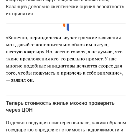
Казанцев довольно скептически оценил вероятность
их принятия.
«Конечно, периодически звучат громкие заявления —
мол, давайте дополнительно обложим пятую,
шестую квартиру. Но, честно говоря, я не думаю, что
такие предложения кто-то реально примет. У нас
многие подобные инициативы делаются скорее для
того, чтобы пошуметь и привлечь к себе внимание»,
— заявил он.
Теперь стоимость жилья можно проверить
через ЦОН
Отдельно ведущая поинтересовалась, каким образом
государство определяет стоимость недвижимости и