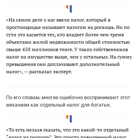
«На самом деле у нас ввели налог, который в
простонародье называют налогом на роскошь. Но по
сути это касается тех, кто владеет более чем тремя
объектами жилой недвижимости общей стоимостью
свыше 450 миллионов тенге. У таких собственников
налог на имущество выше, чем у остальных. На сумму
превышения они доплачивают дополнительный
налог», — рассказал эксперт.
По его словам, многие ошибочно воспринимают этот
механизм как отдельный налог для богатых.
«То есть нельзя сказать, что это какой-то отдельный
“налог на роскошь”. Это просто повышенный налог