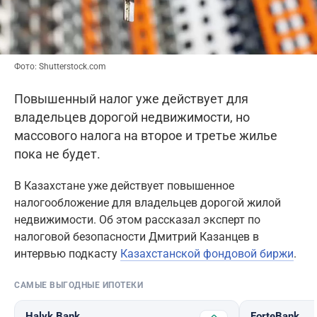
Фото: Shutterstock.com
Повышенный налог уже действует для
владельцев дорогой недвижимости, но
массового налога на второе и третье жилье
пока не будет.
В Казахстане уже действует повышенное
налогообложение для владельцев дорогой жилой
недвижимости. Об этом рассказал эксперт по
налоговой безопасности Дмитрий Казанцев в
интервью подкасту
Казахстанской фондовой биржи
.
САМЫЕ ВЫГОДНЫЕ ИПОТЕКИ
Halyk Bank
ForteBank