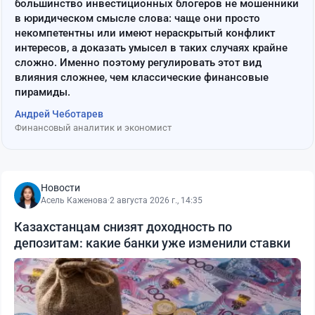
большинство инвестиционных блогеров не мошенники
в юридическом смысле слова: чаще они просто
некомпетентны или имеют нераскрытый конфликт
интересов, а доказать умысел в таких случаях крайне
сложно. Именно поэтому регулировать этот вид
влияния сложнее, чем классические финансовые
пирамиды.
Андрей Чеботарев
Финансовый аналитик и экономист
Новости
Асель Каженова
·
2 августа 2026 г., 14:35
Казахстанцам снизят доходность по
депозитам: какие банки уже изменили ставки