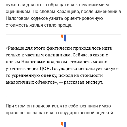
нужно ли для этого обращаться к независимым
оценщикам. По словам Казанцева, после изменений в
Налоговом кодексе узнать ориентировочную
стоимость жилья стало проще.
«Раньше для этого фактически приходилось идти
только к частным оценщикам. Сейчас, в связи с
новым Налоговым кодексом, стоимость можно
уточнить через ЦОН. Государство использует какую-
то усредненную оценку, исходя из стоимости
аналогичных объектов», — рассказал эксперт.
При этом он подчеркнул, что собственники имеют
право не соглашаться с государственной оценкой.