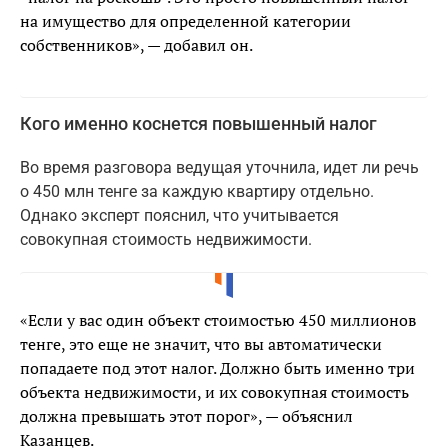
на имущество для определенной категории
собственников», — добавил он.
Кого именно коснется повышенный налог
Во время разговора ведущая уточнила, идет ли речь
о 450 млн тенге за каждую квартиру отдельно.
Однако эксперт пояснил, что учитывается
совокупная стоимость недвижимости.
«Если у вас один объект стоимостью 450 миллионов
тенге, это еще не значит, что вы автоматически
попадаете под этот налог. Должно быть именно три
объекта недвижимости, и их совокупная стоимость
должна превышать этот порог», — объяснил
Казанцев.