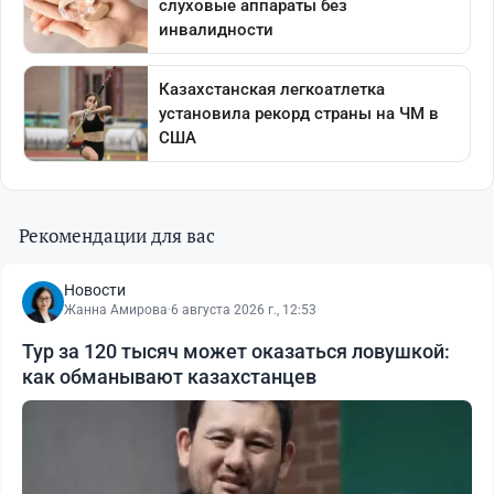
Рекомендации для вас
Новости
Жанна Амирова
·
6 августа 2026 г., 12:53
Тур за 120 тысяч может оказаться ловушкой:
как обманывают казахстанцев