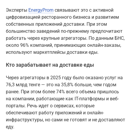
Эксперты
EnergyProm
связывают это с активной
цифровизацией ресторанного бизнеса и развитием
собственных приложений доставки. При этом
большинство заведений по-прежнему предпочитают
работать через крупные агрегаторы. По данным БНС,
около 96% компаний, принимающих онлайн-заказы,
используют маркетплейсы доставки еды.
Кто зарабатывает на доставке еды
Через агрегаторы в 2025 году было оказано услуг на
76,3 млрд тенге — это на 35,8% больше, чем годом
ранее. При этом более 74% всего объема пришлось
на компании, работающие как IT-платформы и веб-
порталы. Речь идет о сервисах, которые
обеспечивают работу приложений и онлайн-
инфраструктуры, но сами не готовят и не доставляют
еду.