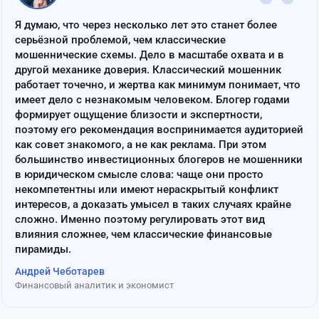
“
Я думаю, что через несколько лет это станет более
серьёзной проблемой, чем классические
мошеннические схемы. Дело в масштабе охвата и в
другой механике доверия. Классический мошенник
работает точечно, и жертва как минимум понимает, что
имеет дело с незнакомым человеком. Блогер годами
формирует ощущение близости и экспертности,
поэтому его рекомендация воспринимается аудиторией
как совет знакомого, а не как реклама. При этом
большинство инвестиционных блогеров не мошенники
в юридическом смысле слова: чаще они просто
некомпетентны или имеют нераскрытый конфликт
интересов, а доказать умысел в таких случаях крайне
сложно. Именно поэтому регулировать этот вид
влияния сложнее, чем классические финансовые
пирамиды.
Андрей Чеботарев
Финансовый аналитик и экономист