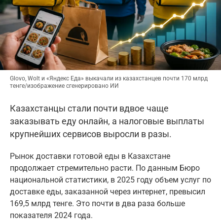
Glovo, Wolt и «Яндекс Еда» выкачали из казахстанцев почти 170 млрд
тенге/изображение сгенерировано ИИ
Казахстанцы стали почти вдвое чаще
заказывать еду онлайн, а налоговые выплаты
крупнейших сервисов выросли в разы.
Рынок доставки готовой еды в Казахстане
продолжает стремительно расти. По данным Бюро
национальной статистики, в 2025 году объем услуг по
доставке еды, заказанной через интернет, превысил
169,5 млрд тенге. Это почти в два раза больше
показателя 2024 года.