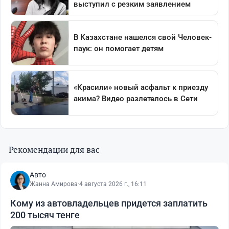
Рекомендации для вас
Авто
Жанна Амирова
·
4 августа 2026 г., 16:11
Кому из автовладельцев придется заплатить
200 тысяч тенге