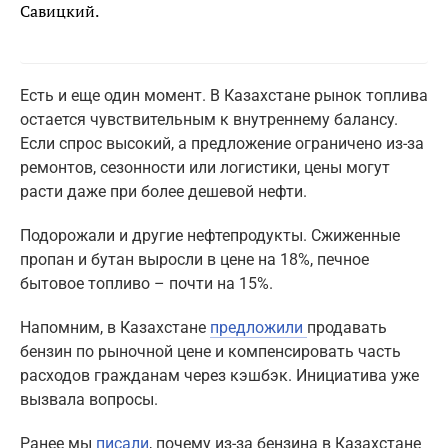
Савицкий.
Есть и еще один момент. В Казахстане рынок топлива
остается чувствительным к внутреннему балансу.
Если спрос высокий, а предложение ограничено из-за
ремонтов, сезонности или логистики, цены могут
расти даже при более дешевой нефти.
Подорожали и другие нефтепродукты. Сжиженные
пропан и бутан выросли в цене на 18%, печное
бытовое топливо – почти на 15%.
Напомним, в Казахстане
предложили
продавать
бензин по рыночной цене и компенсировать часть
расходов гражданам через кэшбэк. Инициатива уже
вызвала вопросы.
Ранее мы
писали
, почему из-за бензина в Казахстане