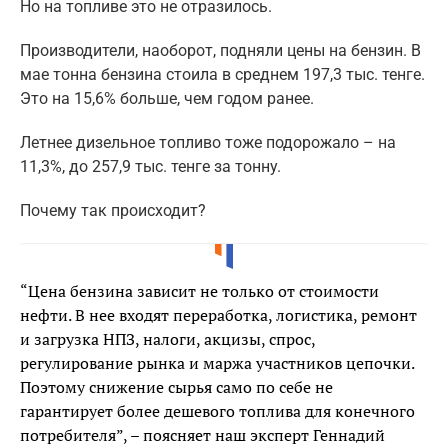
Но на топливе это не отразилось.
Производители, наоборот, подняли цены на бензин. В
мае тонна бензина стоила в среднем 197,3 тыс. тенге.
Это на 15,6% больше, чем годом ранее.
Летнее дизельное топливо тоже подорожало – на
11,3%, до 257,9 тыс. тенге за тонну.
Почему так происходит?
“Цена бензина зависит не только от стоимости
нефти. В нее входят переработка, логистика, ремонт
и загрузка НПЗ, налоги, акцизы, спрос,
регулирование рынка и маржа участников цепочки.
Поэтому снижение сырья само по себе не
гарантирует более дешевого топлива для конечного
потребителя”, – поясняет наш эксперт Геннадий