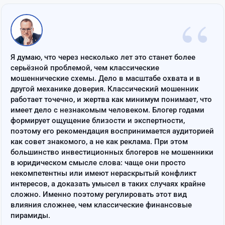
“
Я думаю, что через несколько лет это станет более
серьёзной проблемой, чем классические
мошеннические схемы. Дело в масштабе охвата и в
другой механике доверия. Классический мошенник
работает точечно, и жертва как минимум понимает, что
имеет дело с незнакомым человеком. Блогер годами
формирует ощущение близости и экспертности,
поэтому его рекомендация воспринимается аудиторией
как совет знакомого, а не как реклама. При этом
большинство инвестиционных блогеров не мошенники
в юридическом смысле слова: чаще они просто
некомпетентны или имеют нераскрытый конфликт
интересов, а доказать умысел в таких случаях крайне
сложно. Именно поэтому регулировать этот вид
влияния сложнее, чем классические финансовые
пирамиды.