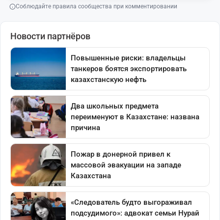
Соблюдайте правила сообщества при комментировании