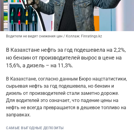
Водители не видят снижения цен / Коллаж: Finratings.kz
В Казахстане нефть за год подешевела на 2,2%,
но бензин от производителей вырос в цене на
15,6%, а дизель – на 11,3%.
В Казахстане, согласно данным Бюро нацстатистики,
сырьевая нефть за год подешевела, но бензин и
дизель от производителей стали заметно дороже.
Для водителей это означает, что падение цены на
нефть не всегда превращается в дешевое топливо на
заправках.
САМЫЕ ВЫГОДНЫЕ ДЕПОЗИТЫ