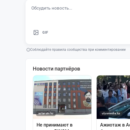
GIF
Соблюдайте правила сообщества при комментировании