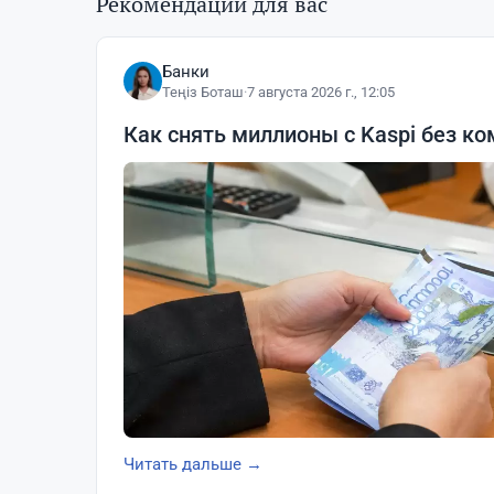
Рекомендации для вас
Банки
Теңіз Боташ
·
7 августа 2026 г., 12:05
Как снять миллионы с Kaspi без ко
Читать дальше →