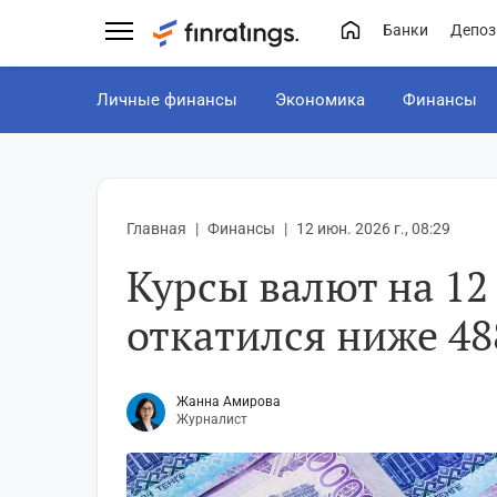
Банки
Депоз
Личные финансы
Экономика
Финансы
Главная
Финансы
12 июн. 2026 г., 08:29
Курсы валют на 12
откатился ниже 48
Жанна Амирова
Журналист