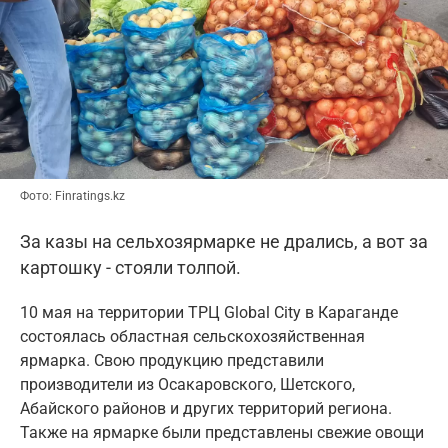
Фото: Finratings.kz
За казы на сельхозярмарке не дрались, а вот за
картошку - стояли толпой.
10 мая на территории ТРЦ Global City в Караганде
состоялась областная сельскохозяйственная
ярмарка. Свою продукцию представили
производители из Осакаровского, Шетского,
Абайского районов и других территорий региона.
Также на ярмарке были представлены свежие овощи