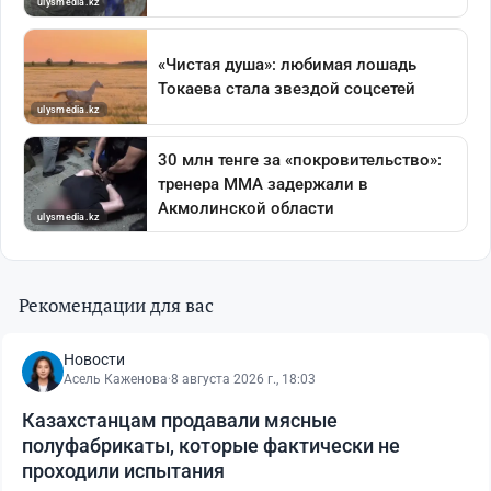
Рекомендации для вас
Новости
Асель Каженова
·
8 августа 2026 г., 18:03
Казахстанцам продавали мясные
полуфабрикаты, которые фактически не
проходили испытания