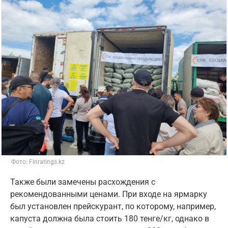
Фото: Finratings.kz
Также были замечены расхождения с
рекомендованными ценами. При входе на ярмарку
был установлен прейскурант, по которому, например,
капуста должна была стоить 180 тенге/кг, однако в