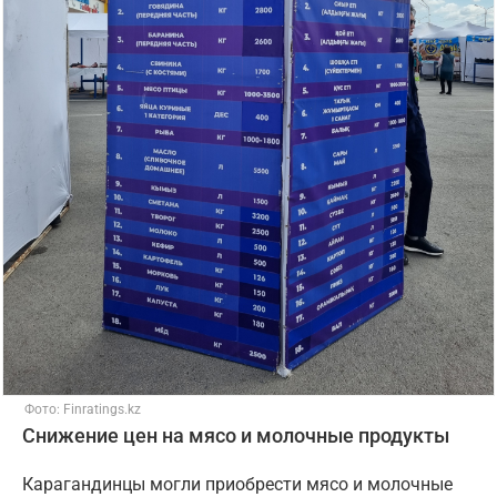
Фото: Finratings.kz
Снижение цен на мясо и молочные продукты
Карагандинцы могли приобрести мясо и молочные