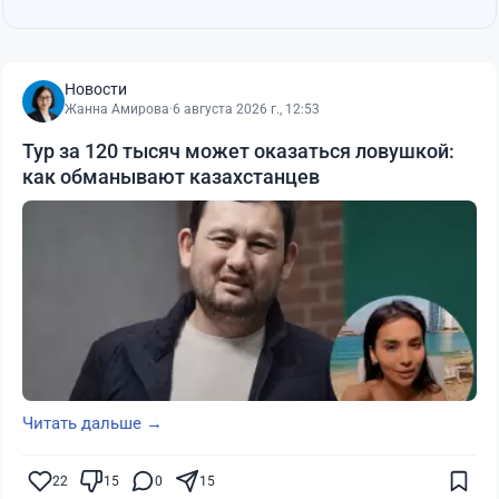
Новости
Жанна Амирова
·
6 августа 2026 г., 12:53
Тур за 120 тысяч может оказаться ловушкой:
как обманывают казахстанцев
Читать дальше →
22
15
0
15