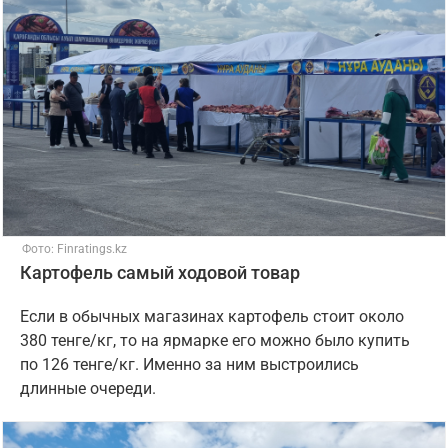
Фото: Finratings.kz
Картофель самый ходовой товар
Если в обычных магазинах картофель стоит около
380 тенге/кг, то на ярмарке его можно было купить
по 126 тенге/кг. Именно за ним выстроились
длинные очереди.