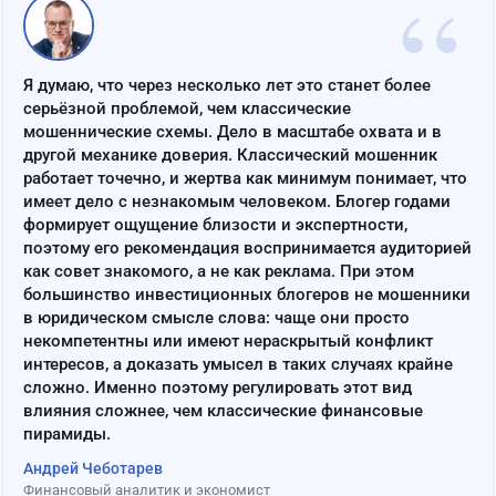
“
Я думаю, что через несколько лет это станет более
серьёзной проблемой, чем классические
мошеннические схемы. Дело в масштабе охвата и в
другой механике доверия. Классический мошенник
работает точечно, и жертва как минимум понимает, что
имеет дело с незнакомым человеком. Блогер годами
формирует ощущение близости и экспертности,
поэтому его рекомендация воспринимается аудиторией
как совет знакомого, а не как реклама. При этом
большинство инвестиционных блогеров не мошенники
в юридическом смысле слова: чаще они просто
некомпетентны или имеют нераскрытый конфликт
интересов, а доказать умысел в таких случаях крайне
сложно. Именно поэтому регулировать этот вид
влияния сложнее, чем классические финансовые
пирамиды.
Андрей Чеботарев
Финансовый аналитик и экономист