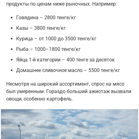
продукты по ценам ниже рыночных. Например:
Говядина – 2800 тенге/кг
Казы – 3800 тенге/кг
Курица – от 1000 до 3500 тенге/кг
Рыба – 1000–1800 тенге/кг
Яйца 1-й категории – 400 тенге за десяток
Домашнее сливочное масло – 5500 тенге/кг
Несмотря на широкий ассортимент, спрос на мясо
был умеренным. Гораздо больший ажиотаж вызвали
овощи, особенно картофель.