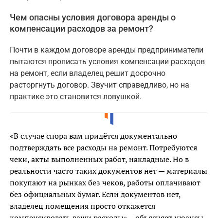
Чем опасны условия договора аренды о
компенсации расходов за ремонт?
Почти в каждом договоре аренды предприниматели
пытаются прописать условия компенсации расходов
на ремонт, если владелец решит досрочно
расторгнуть договор. Звучит справедливо, но на
практике это становится ловушкой.
«В случае спора вам придётся документально
подтверждать все расходы на ремонт. Потребуются
чеки, акты выполненных работ, накладные. Но в
реальности часто таких документов нет — материалы
покупают на рынках без чеков, работы оплачивают
без официальных бумаг. Если документов нет,
владелец помещения просто откажется
компенсировать ваши расходы» – объясняет нюансы