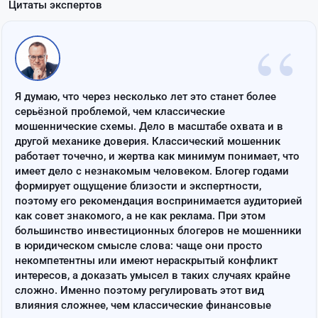
Цитаты экспертов
“
Я думаю, что через несколько лет это станет более
серьёзной проблемой, чем классические
мошеннические схемы. Дело в масштабе охвата и в
другой механике доверия. Классический мошенник
работает точечно, и жертва как минимум понимает, что
имеет дело с незнакомым человеком. Блогер годами
формирует ощущение близости и экспертности,
поэтому его рекомендация воспринимается аудиторией
как совет знакомого, а не как реклама. При этом
большинство инвестиционных блогеров не мошенники
в юридическом смысле слова: чаще они просто
некомпетентны или имеют нераскрытый конфликт
интересов, а доказать умысел в таких случаях крайне
сложно. Именно поэтому регулировать этот вид
влияния сложнее, чем классические финансовые