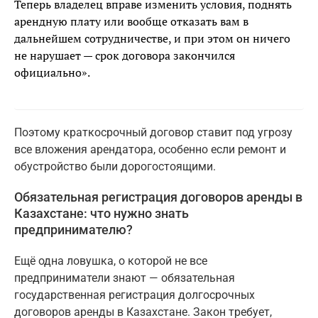
Теперь владелец вправе изменить условия, поднять
арендную плату или вообще отказать вам в
дальнейшем сотрудничестве, и при этом он ничего
не нарушает — срок договора закончился
официально».
Поэтому краткосрочный договор ставит под угрозу
все вложения арендатора, особенно если ремонт и
обустройство были дорогостоящими.
Обязательная регистрация договоров аренды в
Казахстане: что нужно знать
предпринимателю?
Ещё одна ловушка, о которой не все
предприниматели знают — обязательная
государственная регистрация долгосрочных
договоров аренды в Казахстане. Закон требует,