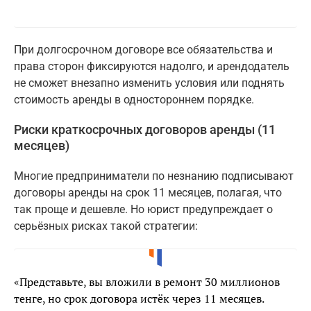
При долгосрочном договоре все обязательства и
права сторон фиксируются надолго, и арендодатель
не сможет внезапно изменить условия или поднять
стоимость аренды в одностороннем порядке.
Риски краткосрочных договоров аренды (11
месяцев)
Многие предприниматели по незнанию подписывают
договоры аренды на срок 11 месяцев, полагая, что
так проще и дешевле. Но юрист предупреждает о
серьёзных рисках такой стратегии:
«Представьте, вы вложили в ремонт 30 миллионов
тенге, но срок договора истёк через 11 месяцев.