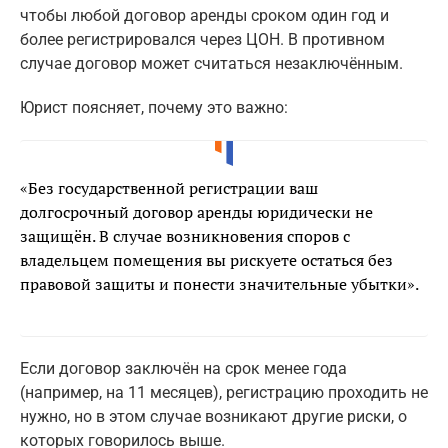
чтобы любой договор аренды сроком один год и
более регистрировался через ЦОН. В противном
случае договор может считаться незаключённым.
Юрист поясняет, почему это важно:
«Без государственной регистрации ваш
долгосрочный договор аренды юридически не
защищён. В случае возникновения споров с
владельцем помещения вы рискуете остаться без
правовой защиты и понести значительные убытки».
Если договор заключён на срок менее года
(например, на 11 месяцев), регистрацию проходить не
нужно, но в этом случае возникают другие риски, о
которых говорилось выше.