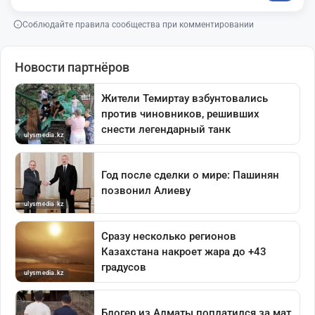
Соблюдайте правила сообщества при комментировании