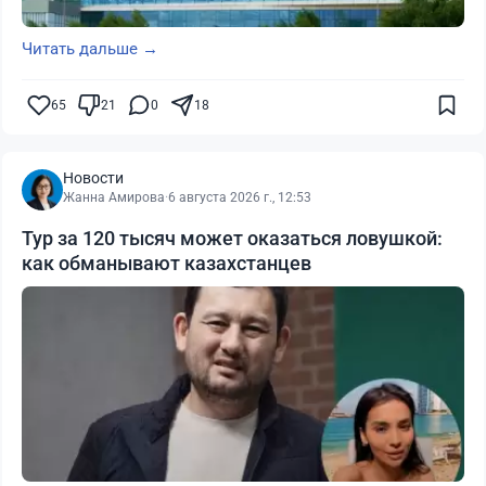
Читать дальше →
65
21
0
18
Новости
Жанна Амирова
·
6 августа 2026 г., 12:53
Тур за 120 тысяч может оказаться ловушкой:
как обманывают казахстанцев