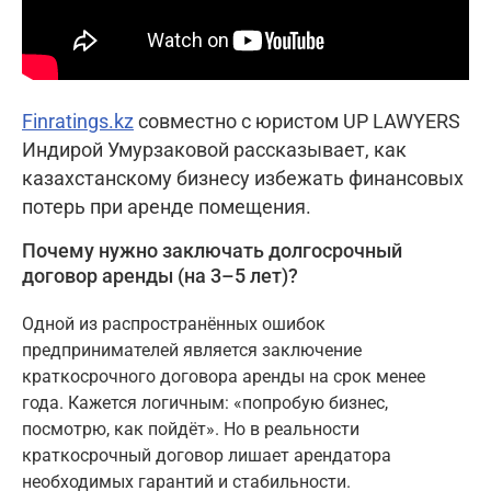
Finratings.kz
совместно с юристом UP LAWYERS
Индирой Умурзаковой рассказывает, как
казахстанскому бизнесу избежать финансовых
потерь при аренде помещения.
Почему нужно заключать долгосрочный
договор аренды (на 3–5 лет)?
Одной из распространённых ошибок
предпринимателей является заключение
краткосрочного договора аренды на срок менее
года. Кажется логичным: «попробую бизнес,
посмотрю, как пойдёт». Но в реальности
краткосрочный договор лишает арендатора
необходимых гарантий и стабильности.