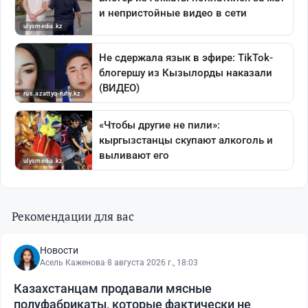
Рекомендации для вас
Новости
Асель Каженова
·
8 августа 2026 г., 18:03
Казахстанцам продавали мясные
полуфабрикаты, которые фактически не