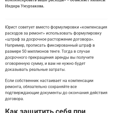
Индира Умурзакова.
Юрист советует вместо формулировки «компенсация
расходов за ремонт» использовать формулировку
«штраф за досрочное расторжение договора».
Например, прописать фиксированный штраф в
размере 50 миллионов тенге. Тогда в случае
досрочного прекращения аренды вы получите
оговоренную сумму, и вам не нужно будет
доказывать реальные затраты.
Если собственник настаивает на компенсации
ремонта, обязательно сохраняйте все
подтверждающие документы до окончания действия
договора.
Как защитить себя при