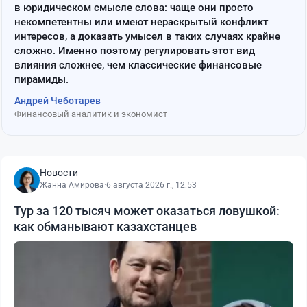
в юридическом смысле слова: чаще они просто
некомпетентны или имеют нераскрытый конфликт
интересов, а доказать умысел в таких случаях крайне
сложно. Именно поэтому регулировать этот вид
влияния сложнее, чем классические финансовые
пирамиды.
Андрей Чеботарев
Финансовый аналитик и экономист
Новости
Жанна Амирова
·
6 августа 2026 г., 12:53
Тур за 120 тысяч может оказаться ловушкой:
как обманывают казахстанцев