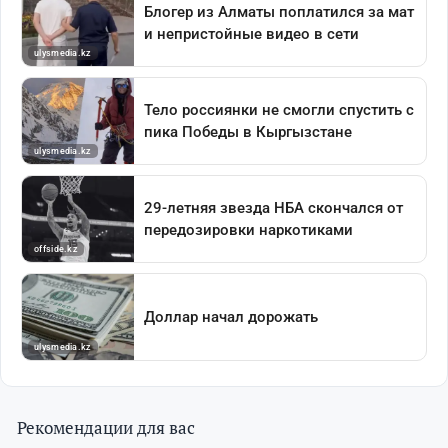
Рекомендации для вас