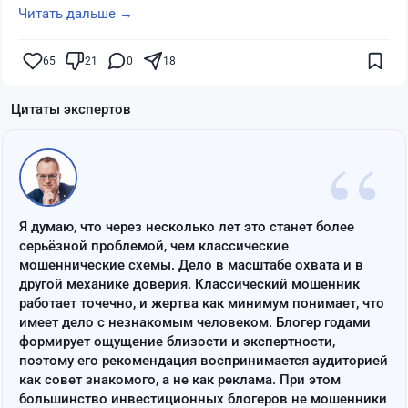
Читать дальше →
65
21
0
18
Цитаты экспертов
“
Я думаю, что через несколько лет это станет более
серьёзной проблемой, чем классические
мошеннические схемы. Дело в масштабе охвата и в
другой механике доверия. Классический мошенник
работает точечно, и жертва как минимум понимает, что
имеет дело с незнакомым человеком. Блогер годами
формирует ощущение близости и экспертности,
поэтому его рекомендация воспринимается аудиторией
как совет знакомого, а не как реклама. При этом
большинство инвестиционных блогеров не мошенники