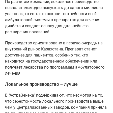
По расчетам компании, локальное производство
позволит ежегодно выпускать до одного миллиона
упаковок, то есть это покроет потребности всей
амбулаторной системы в препаратах для лечения
диабета и создаст основу для дальнейшего
расширения показаний.
Производство ориентировано в первую очередь на
внутренний рынок Казахстана. Препарат станет
доступнее для пациентов, особенно тех, кто
находится на государственном обеспечении или
получает лекарства по программам амбулаторного
лечения.
Локальное производство – лучше
В "АстраЗенека" подчёркивают, что несмотря на то,
что себестоимость локального производства выше,
чем у централизованных заводов, компания приняла