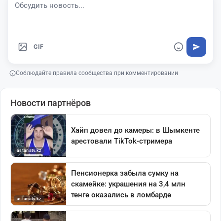
GIF
Соблюдайте правила сообщества при комментировании