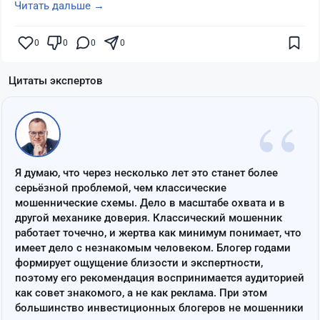
Читать дальше →
0
0
0
0
Цитаты экспертов
“
Я думаю, что через несколько лет это станет более
серьёзной проблемой, чем классические
мошеннические схемы. Дело в масштабе охвата и в
другой механике доверия. Классический мошенник
работает точечно, и жертва как минимум понимает, что
имеет дело с незнакомым человеком. Блогер годами
формирует ощущение близости и экспертности,
поэтому его рекомендация воспринимается аудиторией
как совет знакомого, а не как реклама. При этом
большинство инвестиционных блогеров не мошенники