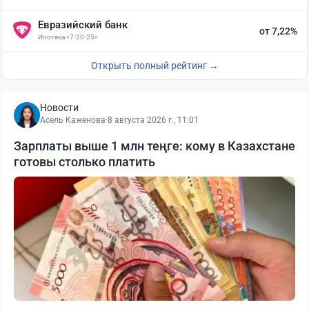
Евразийский банк
от 7,22%
Ипотека «7-20-25»
Открыть полный рейтинг →
Новости
Асель Каженова
·
8 августа 2026 г., 11:01
Зарплаты выше 1 млн теңге: кому в Казахстане
готовы столько платить