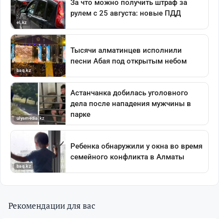
Рекомендации для вас