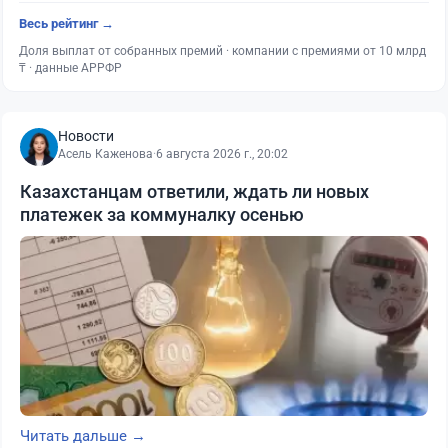
Весь рейтинг →
Доля выплат от собранных премий · компании с премиями от 10 млрд
₸ · данные АРРФР
Новости
Асель Каженова
·
6 августа 2026 г., 20:02
Казахстанцам ответили, ждать ли новых
платежек за коммуналку осенью
Читать дальше →