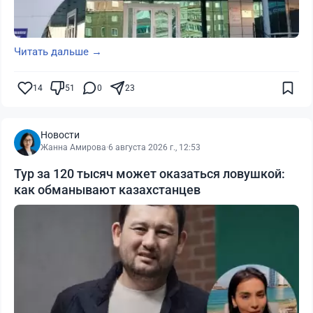
Читать дальше →
14
51
0
23
Новости
Жанна Амирова
·
6 августа 2026 г., 12:53
Тур за 120 тысяч может оказаться ловушкой:
как обманывают казахстанцев