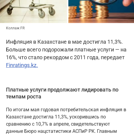
Коллаж FR
Инфляция в Казахстане в мае достигла 11,3%.
Больше всего подорожали платные услуги — на
16%, что стало рекордом с 2011 года, передает
Finratings.kz.
Платные услуги продолжают лидировать по
темпам роста
По итогам мая годовая потребительская инфляция в
Казахстане достигла 11,3%, ускорившись по
сравнению с 10,7% в апреле, свидетельствуют
данные Бюро нацстатистики АСПиР РК. Главным