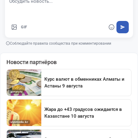
GIF
Соблюдайте правила сообщества при комментировании