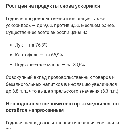
Рост цен на продукты снова ускорился
Годовая продовольственная инфляция также
ускорилась — до 9,6% против 8,5% месяцем ранее.
Существеннее всего выросли цены на:
Лук — на 76,3%
Картофель — на 66,9%
Подсолнечное масло — на 23,8%
Совокупный вклад продовольственных товаров и
безалкогольных напитков в инфляцию увеличился
до 3,8 п.п., что выше апрельского значения (3,3 п.п.).
Непродовольственный сектор замедлился, но
остаётся напряженным
Годовая непродовольственная инфляция составила