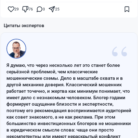
29
76
0
25
Цитаты экспертов
“
Я думаю, что через несколько лет это станет более
серьёзной проблемой, чем классические
мошеннические схемы. Дело в масштабе охвата и в
другой механике доверия. Классический мошенник
работает точечно, и жертва как минимум понимает, что
имеет дело с незнакомым человеком. Блогер годами
формирует ощущение близости и экспертности,
поэтому его рекомендация воспринимается аудиторией
как совет знакомого, а не как реклама. При этом
большинство инвестиционных блогеров не мошенники
в юридическом смысле слова: чаще они просто
некомпетентны или имеют нераскрытый конфликт