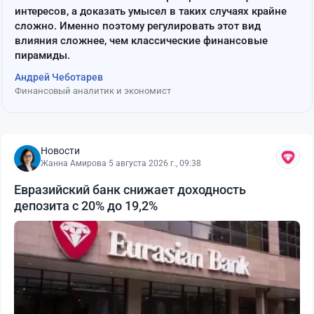
интересов, а доказать умысел в таких случаях крайне
сложно. Именно поэтому регулировать этот вид
влияния сложнее, чем классические финансовые
пирамиды.
Андрей Чеботарев
Финансовый аналитик и экономист
Новости
Жанна Амирова
·
5 августа 2026 г., 09:38
Евразийский банк снижает доходность
депозита с 20% до 19,2%