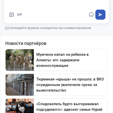
GIF
Соблюдайте правила сообщества при комментировании