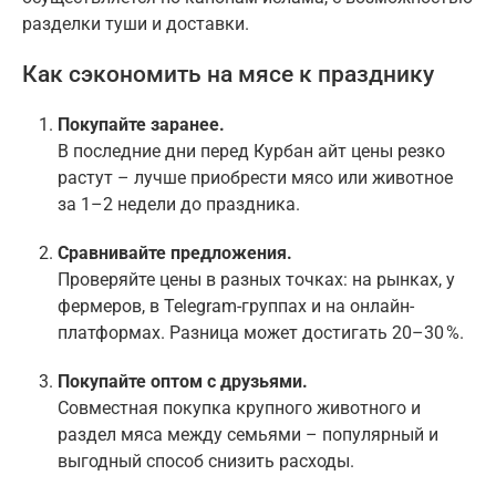
разделки туши и доставки.
Как сэкономить на мясе к празднику
Покупайте заранее.
В последние дни перед Курбан айт цены резко
растут – лучше приобрести мясо или животное
за 1–2 недели до праздника.
Сравнивайте предложения.
Проверяйте цены в разных точках: на рынках, у
фермеров, в Telegram-группах и на онлайн-
платформах. Разница может достигать 20–30 %.
Покупайте оптом с друзьями.
Совместная покупка крупного животного и
раздел мяса между семьями – популярный и
выгодный способ снизить расходы.