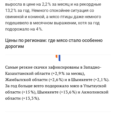
выросла в цене на 2,2 % за месяц и на рекордные
13,2 % за год. Немного спокойнее ситуация со
свининой и кониной, а мясо птицы даже немного
подешевело в месячном выражении, хотя за год
подорожало на 4 %.
Цены по регионам: где мясо стало особенно
дорогим
Самые резкие скачки зафиксированы в Западно-
Казахстанской области (+2,9 % за месяц),
Жамбылской области (+2,6 %) и в Шымкенте (+2,1 %).
За год больше всего подорожало мясо в Улытауской
области (+15 %), Шымкенте (+13,6 %) и Акмолинской
области (+13,3 %).