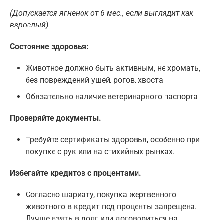
(Допускается ягненок от 6 мес., если выглядит как
взрослый)
Состояние здоровья:
Животное должно быть активным, не хромать,
без повреждений ушей, рогов, хвоста
Обязательно наличие ветеринарного паспорта
Проверяйте документы.
Требуйте сертификаты здоровья, особенно при
покупке с рук или на стихийных рынках.
Избегайте кредитов с процентами.
Согласно шариату, покупка жертвенного
животного в кредит под проценты запрещена.
Лучше взять в долг или договориться на