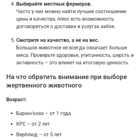
Выбирайте местных фермеров.
Часто у них можно найти лучшее соотношение
цены и качества, плюс есть возможность
договориться о доставке и услугах забоя.
Смотрите на качество, а не на вес.
Большое животное не всегда означает больше
мяса. Проверьте здоровье, упитанность, шерсть и
активность – это влияет на итоговую ценность.
На что обратить внимание при выборе
жертвенного животного
Возраст:
Баран/коза – от 1 года
КРС – от 2 лет
Верблюд – от 5 лет