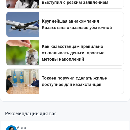
Рекомендации для вас
Авто