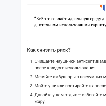
“Всё это создаёт идеальную среду 
длительном использовании гарниту
Как снизить риск?
Очищайте наушники антисептикам
после каждого использования.
Меняйте амбушюры в вакуумных мо
Мойте уши или протирайте их после
Давайте ушам отдых — избегайте 
жару.