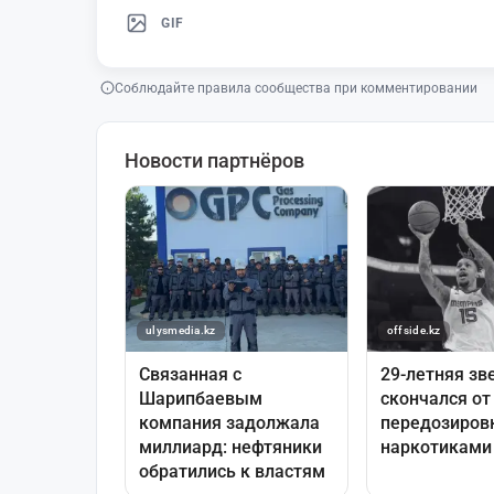
GIF
Соблюдайте правила сообщества при комментировании