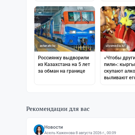
Рекомендации для вас
Новости
Асель Каженова
·
8 августа 2026 г., 00:09