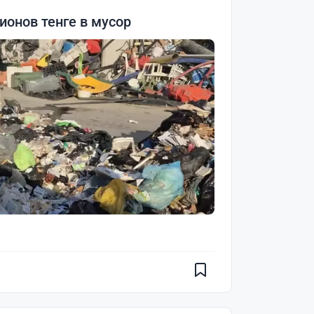
онов тенге в мусор