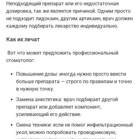
Неподходящий препарат или его недостаточная
дозировка, так же является причиной. Одним просто
не подходит лидокаин, другим артикаин, врач должен
каждому подбирать лекарство индивидуально.
Как их лечат
Вот что может предложить профессиональный
стоматолог:
Повышение дозы: иногда нужно просто ввести
больше препарата — строго по правилам и точно
в нужную точку.
Замена анестетика: врач подбирает другой
препарат или добавляет компонент,
усиливающий его действие.
Смена техники: если не помог инфильтрационный
укол, можно попробовать проводниковую,