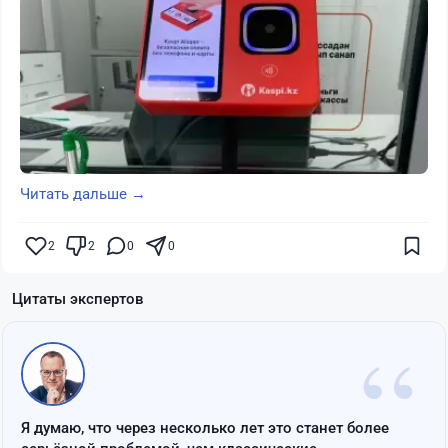
Читать дальше →
2
2
0
0
Цитаты экспертов
“
Я думаю, что через несколько лет это станет более