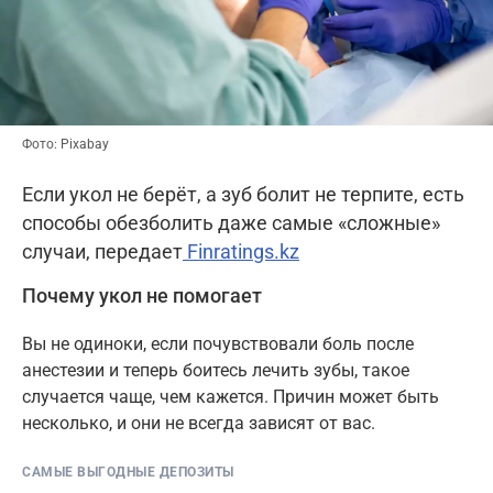
Фото: Pixabay
Если укол не берёт, а зуб болит не терпите, есть
способы обезболить даже самые «сложные»
случаи, передает
Finratings.kz
Почему укол не помогает
Вы не одиноки, если почувствовали боль после
анестезии и теперь боитесь лечить зубы, такое
случается чаще, чем кажется. Причин может быть
несколько, и они не всегда зависят от вас.
САМЫЕ ВЫГОДНЫЕ ДЕПОЗИТЫ