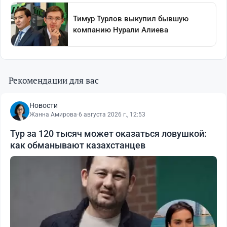
Рекомендации для вас
Новости
Жанна Амирова
·
6 августа 2026 г., 12:53
Тур за 120 тысяч может оказаться ловушкой:
как обманывают казахстанцев