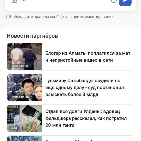
Соблюдайте правила сообщества при комментировании