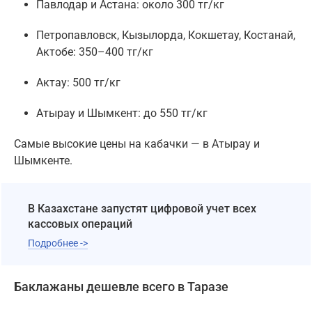
Павлодар и Астана: около 300 тг/кг
Петропавловск, Кызылорда, Кокшетау, Костанай,
Актобе: 350–400 тг/кг
Актау: 500 тг/кг
Атырау и Шымкент: до 550 тг/кг
Самые высокие цены на кабачки — в Атырау и
Шымкенте.
В Казахстане запустят цифровой учет всех
кассовых операций
Подробнее ->
Баклажаны дешевле всего в Таразе