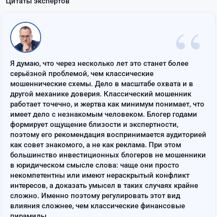
Цитаты экспертов
“
Я думаю, что через несколько лет это станет более
серьёзной проблемой, чем классические
мошеннические схемы. Дело в масштабе охвата и в
другой механике доверия. Классический мошенник
работает точечно, и жертва как минимум понимает, что
имеет дело с незнакомым человеком. Блогер годами
формирует ощущение близости и экспертности,
поэтому его рекомендация воспринимается аудиторией
как совет знакомого, а не как реклама. При этом
большинство инвестиционных блогеров не мошенники
в юридическом смысле слова: чаще они просто
некомпетентны или имеют нераскрытый конфликт
интересов, а доказать умысел в таких случаях крайне
сложно. Именно поэтому регулировать этот вид
влияния сложнее, чем классические финансовые
пирамиды.