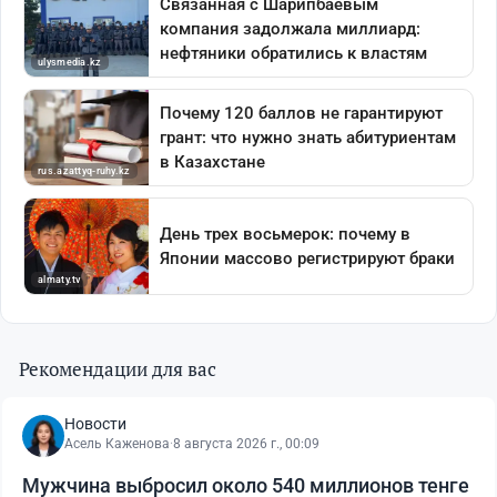
Рекомендации для вас
Новости
Асель Каженова
·
8 августа 2026 г., 00:09
Мужчина выбросил около 540 миллионов тенге