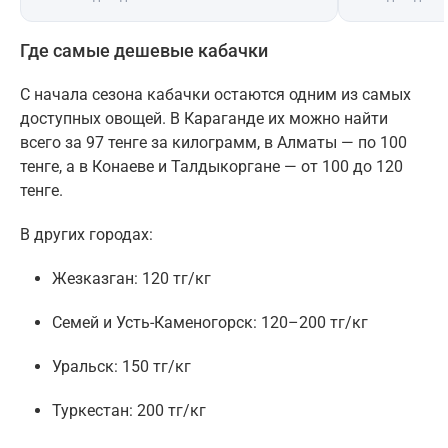
Где самые дешевые кабачки
С начала сезона кабачки остаются одним из самых
доступных овощей. В Караганде их можно найти
всего за 97 тенге за килограмм, в Алматы — по 100
тенге, а в Конаеве и Талдыкоргане — от 100 до 120
тенге.
В других городах:
Жезказган: 120 тг/кг
Семей и Усть-Каменогорск: 120–200 тг/кг
Уральск: 150 тг/кг
Туркестан: 200 тг/кг