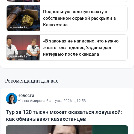
Рекомендации для вас
Новости
Жанна Амирова
·
6 августа 2026 г., 12:53
Тур за 120 тысяч может оказаться ловушкой:
как обманывают казахстанцев