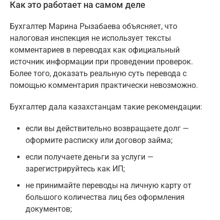
Как это работает на самом деле
Бухгалтер Марина Рызабаева объясняет, что
налоговая инспекция не использует тексты
комментариев в переводах как официальный
источник информации при проведении проверок.
Более того, доказать реальную суть перевода с
помощью комментария практически невозможно.
Бухгалтер дала казахстанцам такие рекомендации:
если вы действительно возвращаете долг —
оформите расписку или договор займа;
если получаете деньги за услуги —
зарегистрируйтесь как ИП;
не принимайте переводы на личную карту от
большого количества лиц без оформления
документов;