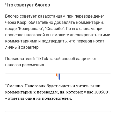
Что советует блогер
Блогер советует казахстанцам при переводе денег
через Kaspi обязательно добавлять комментарии,
вроде "Возвращаю", "Спасибо". По его словам, при
проверке налоговой вы сможете апеллировать этими
комментариями и подтвердить, что перевод носит
личный характер.
Пользователей TikTok такой способ защиты от
налогов рассмешил.
"Смешно. Налоговик будет сидеть и читать ваши
комментарий к переводам, да, которых у вас 100500",
- отметил один из пользователей.