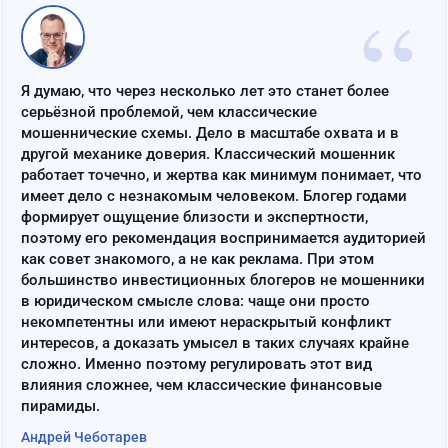
“
Я думаю, что через несколько лет это станет более
серьёзной проблемой, чем классические
мошеннические схемы. Дело в масштабе охвата и в
другой механике доверия. Классический мошенник
работает точечно, и жертва как минимум понимает, что
имеет дело с незнакомым человеком. Блогер годами
формирует ощущение близости и экспертности,
поэтому его рекомендация воспринимается аудиторией
как совет знакомого, а не как реклама. При этом
большинство инвестиционных блогеров не мошенники
в юридическом смысле слова: чаще они просто
некомпетентны или имеют нераскрытый конфликт
интересов, а доказать умысел в таких случаях крайне
сложно. Именно поэтому регулировать этот вид
влияния сложнее, чем классические финансовые
пирамиды.
Андрей Чеботарев