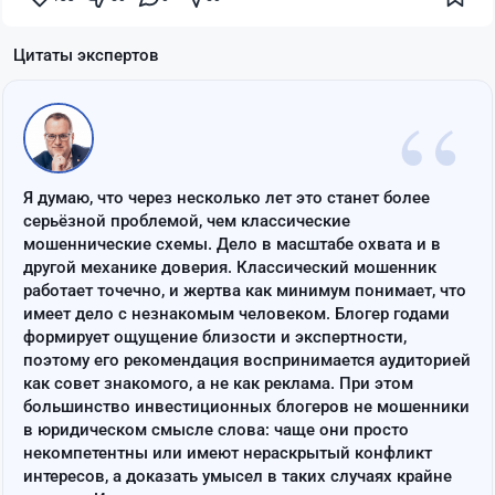
Цитаты экспертов
“
Я думаю, что через несколько лет это станет более
серьёзной проблемой, чем классические
мошеннические схемы. Дело в масштабе охвата и в
другой механике доверия. Классический мошенник
работает точечно, и жертва как минимум понимает, что
имеет дело с незнакомым человеком. Блогер годами
формирует ощущение близости и экспертности,
поэтому его рекомендация воспринимается аудиторией
как совет знакомого, а не как реклама. При этом
большинство инвестиционных блогеров не мошенники
в юридическом смысле слова: чаще они просто
некомпетентны или имеют нераскрытый конфликт
интересов, а доказать умысел в таких случаях крайне