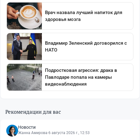
Рекомендации для вас
Новости
Жанна Амирова
·
6 августа 2026 г., 12:53