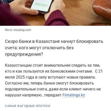
Фото: housing.com
Скоро банки в Казахстане начнут блокировать
счета: кого могут отключить без
предупреждения?
Казахстанцам стоит внимательнее следить за тем,
кто и как пользуется их банковскими счетами. С 21
июля 2025 года в силу вступают новые правила.
Согласно им, теперь банки смогут блокировать
подозрительные счета, даже если клиент ничего не
нарушал напрямую , передает
Finratings.kz
САМЫЕ ВЫГОДНЫЕ ИПОТЕКИ