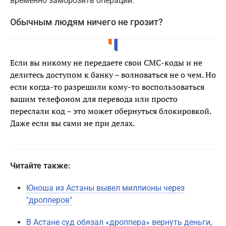
временно заморозить операции.
Обычным людям ничего не грозит?
Если вы никому не передаете свои СМС-коды и не
делитесь доступом к банку – волноваться не о чем. Но
если когда-то разрешили кому-то воспользоваться
вашим телефоном для перевода или просто
переслали код – это может обернуться блокировкой.
Даже если вы сами не при делах.
Читайте также:
Юноша из Астаны вывел миллионы через
"дропперов"
В Астане суд обязал «дроппера» вернуть деньги,