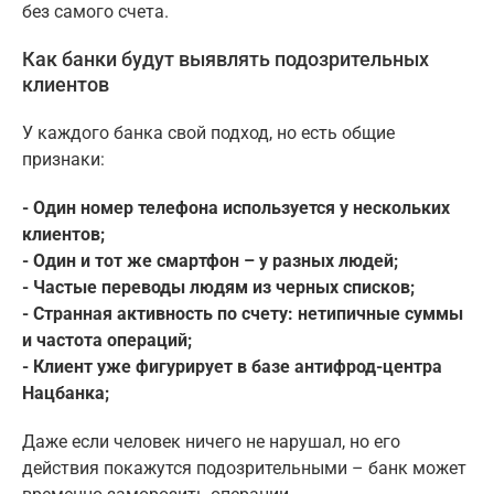
без самого счета.
Как банки будут выявлять подозрительных
клиентов
У каждого банка свой подход, но есть общие
признаки:
- Один номер телефона используется у нескольких
клиентов;
- Один и тот же смартфон – у разных людей;
- Частые переводы людям из черных списков;
- Странная активность по счету: нетипичные суммы
и частота операций;
- Клиент уже фигурирует в базе антифрод-центра
Нацбанка;
Даже если человек ничего не нарушал, но его
действия покажутся подозрительными – банк может