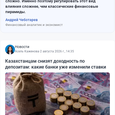
сложно. Именно поэтому регулировать этот вид
влияния сложнее, чем классические финансовые
пирамиды.
Андрей Чеботарев
Финансовый аналитик и экономист
Новости
Асель Каженова
·
2 августа 2026 г., 14:35
Казахстанцам снизят доходность по
депозитам: какие банки уже изменили ставки