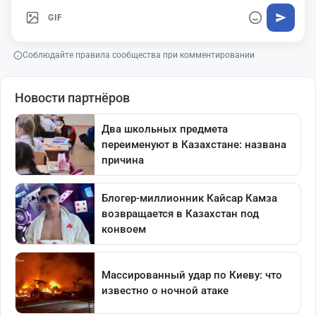
GIF
Соблюдайте правила сообщества при комментировании