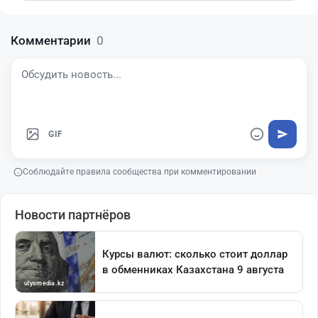
Комментарии
0
GIF
Соблюдайте правила сообщества при комментировании