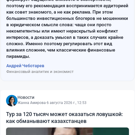
поэтому его рекомендация воспринимается аудиторией
как совет знакомого, а не как реклама. При этом
большинство инвестиционных блогеров не мошенники
в юридическом смысле слова: чаще они просто
некомпетентны или имеют нераскрытый конфликт
интересов, а доказать умысел в таких случаях крайне
сложно. Именно поэтому регулировать этот вид
влияния сложнее, чем классические финансовые
пирамиды.
Андрей Чеботарев
Финансовый аналитик и экономист
Новости
Жанна Амирова
·
6 августа 2026 г., 12:53
Тур за 120 тысяч может оказаться ловушкой:
как обманывают казахстанцев