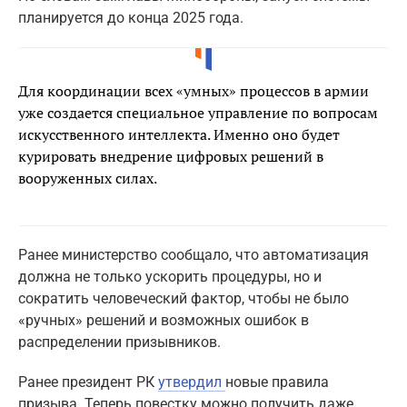
планируется до конца 2025 года.
Для координации всех «умных» процессов в армии
уже создается специальное управление по вопросам
искусственного интеллекта. Именно оно будет
курировать внедрение цифровых решений в
вооруженных силах.
Ранее министерство сообщало, что автоматизация
должна не только ускорить процедуры, но и
сократить человеческий фактор, чтобы не было
«ручных» решений и возможных ошибок в
распределении призывников.
Ранее президент РК
утвердил
новые правила
призыва. Теперь повестку можно получить даже