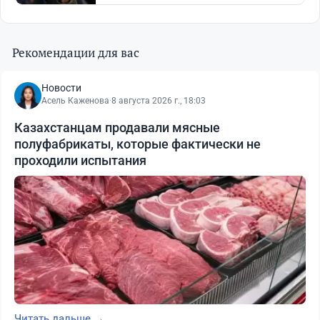
Рекомендации для вас
Новости
Асель Каженова
·
8 августа 2026 г., 18:03
Казахстанцам продавали мясные
полуфабрикаты, которые фактически не
проходили испытания
Читать дальше →