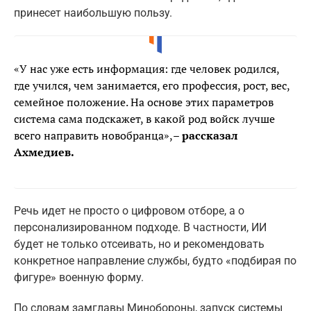
принесет наибольшую пользу.
«У нас уже есть информация: где человек родился,
где учился, чем занимается, его профессия, рост, вес,
семейное положение. На основе этих параметров
система сама подскажет, в какой род войск лучше
всего направить новобранца»,
– рассказал
Ахмедиев.
Речь идет не просто о цифровом отборе, а о
персонализированном подходе. В частности, ИИ
будет не только отсеивать, но и рекомендовать
конкретное направление службы, будто «подбирая по
фигуре» военную форму.
По словам замглавы Минобороны, запуск системы