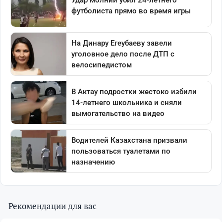
Рекомендации для вас