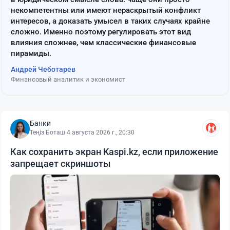
некомпетентны или имеют нераскрытый конфликт
интересов, а доказать умысел в таких случаях крайне
сложно. Именно поэтому регулировать этот вид
влияния сложнее, чем классические финансовые
пирамиды.
Андрей Чеботарев
Финансовый аналитик и экономист
Банки
Теңіз Боташ
·
4 августа 2026 г., 20:30
Как сохранить экран Kaspi.kz, если приложение
запрещает скриншоты