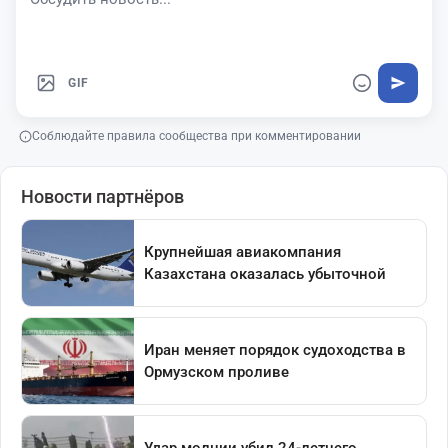
GIF
Соблюдайте правила сообщества при комментировании