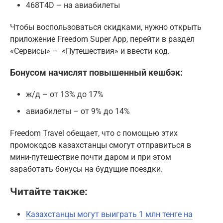
468T4D – на авиабилеты
Чтобы воспользоваться скидками, нужно открыть
приложение Freedom Super App, перейти в раздел
«Сервисы» – «Путешествия» и ввести код.
Бонусом начислят повышенный кешбэк:
ж/д – от 13% до 17%
авиабилеты – от 9% до 14%
Freedom Travel обещает, что с помощью этих
промокодов казахстанцы смогут отправиться в
мини-путешествие почти даром и при этом
заработать бонусы на будущие поездки.
Читайте также:
Казахстанцы могут выиграть 1 млн тенге на