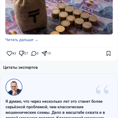
Читать дальше →
43
27
0
15
Цитаты экспертов
“
Я думаю, что через несколько лет это станет более
серьёзной проблемой, чем классические
мошеннические схемы. Дело в масштабе охвата и в