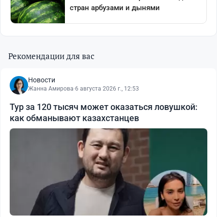
Рекомендации для вас
Новости
Жанна Амирова
·
6 августа 2026 г., 12:53
Тур за 120 тысяч может оказаться ловушкой:
как обманывают казахстанцев