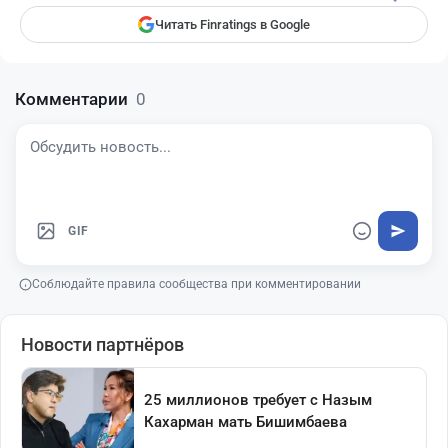
Читать Finratings в Google
Комментарии
0
GIF
Соблюдайте правила сообщества при комментировании