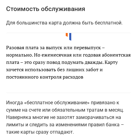
Стоимость обслуживания
Для большинства карта должна быть бесплатной.
Разовая плата за выпуск или перевыпуск –
нормально. Но ежемесячная или годовая абонентская
плата – это сразу повод подумать дважды. Карту
хочется использовать без лишних забот и
постояннного контроля расходов
Иногда «бесплатное обслуживание» привязано к
сумме на счете или обязательным тратам в месяц.
Наверняка многие не захотят заморачиваться на
лимиты и следить за изменениями правил банка –
такие карты сразу отпадают.