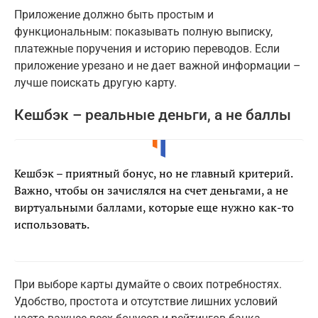
Приложение должно быть простым и
функциональным: показывать полную выписку,
платежные поручения и историю переводов. Если
приложение урезано и не дает важной информации –
лучше поискать другую карту.
Кешбэк – реальные деньги, а не баллы
Кешбэк – приятный бонус, но не главный критерий.
Важно, чтобы он зачислялся на счет деньгами, а не
виртуальными баллами, которые еще нужно как-то
использовать.
При выборе карты думайте о своих потребностях.
Удобство, простота и отсутствие лишних условий