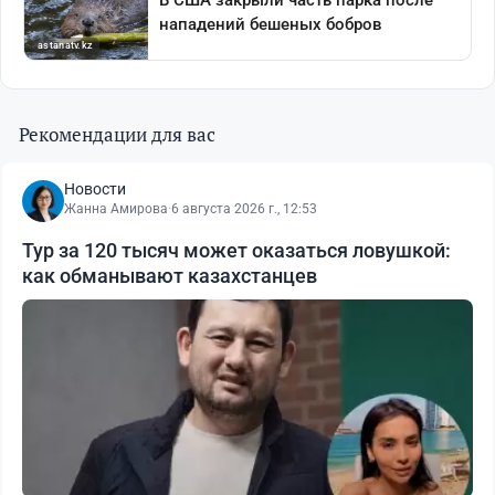
Рекомендации для вас
Новости
Жанна Амирова
·
6 августа 2026 г., 12:53
Тур за 120 тысяч может оказаться ловушкой:
как обманывают казахстанцев