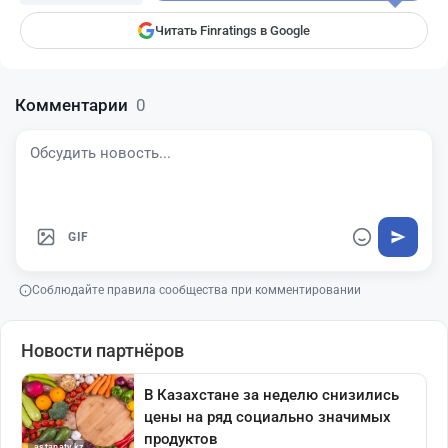
Читать Finratings в Google
Комментарии
0
GIF
Соблюдайте правила сообщества при комментировании