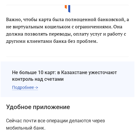
Важно, чтобы карта была полноценной банковской, а
не виртуальным кошельком с ограничениями. Она
должна позволять переводы, оплату услуг и работу с
другими клиентами банка без проблем.
Не больше 10 карт: в Казахстане ужесточают
контроль над счетами
Подробнее ->
Удобное приложение
Сейчас почти все операции делаются через
мобильный банк.