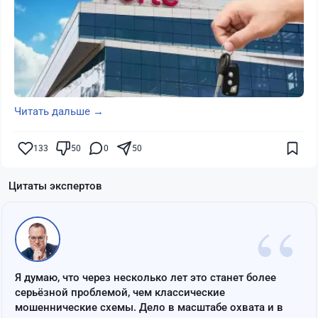
Читать дальше →
133
50
0
50
Цитаты экспертов
“
Я думаю, что через несколько лет это станет более
серьёзной проблемой, чем классические
мошеннические схемы. Дело в масштабе охвата и в