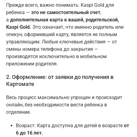
Прежде всего, важно понимать: Kaspi Gold для
ребенка —
это не самостоятельный счет
,
а
дополнительная карта к вашей, родительской,
Kaspi Gold.
Это означает, что именно родитель или
опекун, оформивший карту, является ее полным
управляющим. Любые ключевые действия — от
смены номера телефона до закрытия —
производятся исключительно в мобильном
приложении родителя.
2. Оформление: от заявки до получения в
Картомате
Весь процесс максимально упрощен и происходит
онлайн, без необходимости вести ребенка в
отделение.
Возраст: Карта доступна для детей в возрасте
от
6 до 16 лет.