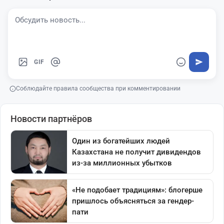
GIF
Соблюдайте правила сообщества при комментировании