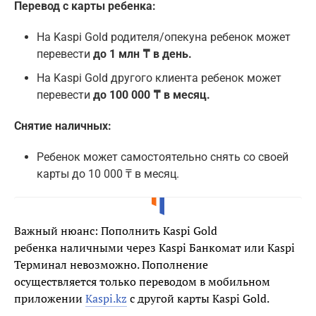
Перевод с карты ребенка:
На Kaspi Gold родителя/опекуна ребенок может
перевести
до 1 млн ₸ в день.
На Kaspi Gold другого клиента ребенок может
перевести
до 100 000 ₸ в месяц.
Снятие наличных:
Ребенок может самостоятельно снять со своей
карты до 10 000 ₸ в месяц.
Важный нюанс: Пополнить Kaspi Gold
ребенка наличными через Kaspi Банкомат или Kaspi
Терминал невозможно. Пополнение
осуществляется только переводом в мобильном
приложении
Kaspi.kz
с другой карты Kaspi Gold.