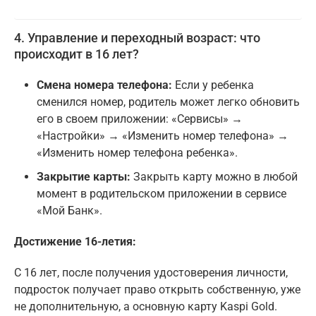
4. Управление и переходный возраст: что
происходит в 16 лет?
Смена номера телефона:
Если у ребенка
сменился номер, родитель может легко обновить
его в своем приложении: «Сервисы» →
«Настройки» → «Изменить номер телефона» →
«Изменить номер телефона ребенка».
Закрытие карты:
Закрыть карту можно в любой
момент в родительском приложении в сервисе
«Мой Банк».
Достижение 16-летия:
С 16 лет, после получения удостоверения личности,
подросток получает право открыть собственную, уже
не дополнительную, а основную карту Kaspi Gold.