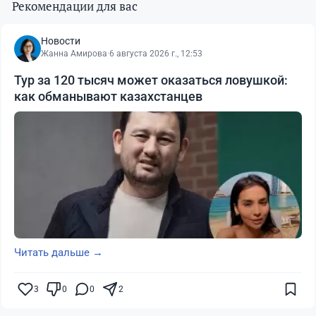
Рекомендации для вас
Новости
Жанна Амирова
·
6 августа 2026 г., 12:53
Тур за 120 тысяч может оказаться ловушкой:
как обманывают казахстанцев
Читать дальше →
3
0
0
2