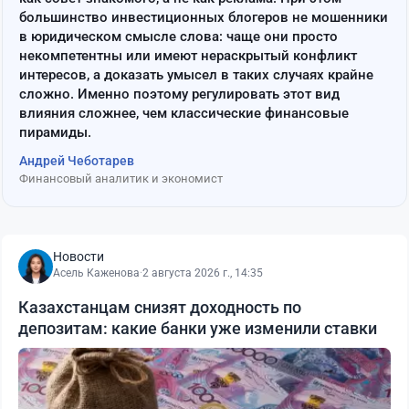
большинство инвестиционных блогеров не мошенники
в юридическом смысле слова: чаще они просто
некомпетентны или имеют нераскрытый конфликт
интересов, а доказать умысел в таких случаях крайне
сложно. Именно поэтому регулировать этот вид
влияния сложнее, чем классические финансовые
пирамиды.
Андрей Чеботарев
Финансовый аналитик и экономист
Новости
Асель Каженова
·
2 августа 2026 г., 14:35
Казахстанцам снизят доходность по
депозитам: какие банки уже изменили ставки