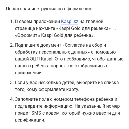
Пошаговая инструкция по оформлению:
В своем приложении
Kaspi.kz
на главной
странице нажмите «Kaspi Gold для ребенка» →
«Оформить Kaspi Gold для ребенка».
Подпишите документ «Согласие на сбор и
обработку персональных данных» с помощью
вашей ЭЦП Kaspi. Это необходимо, чтобы данные
вашего ребенка корректно отобразились в
приложении.
Если у вас несколько детей, выберите из списка
того, кому оформляете карту.
Заполните поле с номером телефона ребенка и
подтвердите информацию. На указанный номер
придет SMS с кодом, который нужно ввести для
верификации.