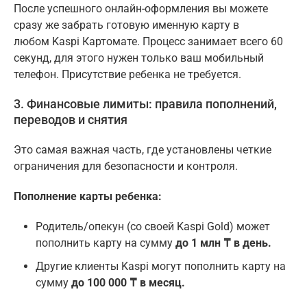
После успешного онлайн-оформления вы можете
сразу же забрать готовую именную карту в
любом Kaspi Картомате. Процесс занимает всего 60
секунд, для этого нужен только ваш мобильный
телефон. Присутствие ребенка не требуется.
3. Финансовые лимиты: правила пополнений,
переводов и снятия
Это самая важная часть, где установлены четкие
ограничения для безопасности и контроля.
Пополнение карты ребенка:
Родитель/опекун (со своей Kaspi Gold) может
пополнить карту на сумму
до 1 млн ₸ в день.
Другие клиенты Kaspi могут пополнить карту на
сумму
до 100 000 ₸ в месяц.