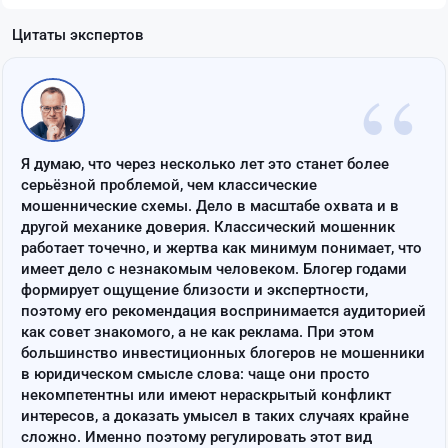
Цитаты экспертов
“
Я думаю, что через несколько лет это станет более
серьёзной проблемой, чем классические
мошеннические схемы. Дело в масштабе охвата и в
другой механике доверия. Классический мошенник
работает точечно, и жертва как минимум понимает, что
имеет дело с незнакомым человеком. Блогер годами
формирует ощущение близости и экспертности,
поэтому его рекомендация воспринимается аудиторией
как совет знакомого, а не как реклама. При этом
большинство инвестиционных блогеров не мошенники
в юридическом смысле слова: чаще они просто
некомпетентны или имеют нераскрытый конфликт
интересов, а доказать умысел в таких случаях крайне
сложно. Именно поэтому регулировать этот вид