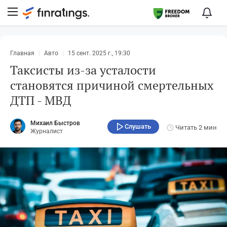
Главная
Авто
15 сент. 2025 г., 19:30
Таксисты из-за усталости
становятся причиной смертельных
ДТП - МВД
Михаил Быстров
Слушать
Читать
2 мин
Журналист