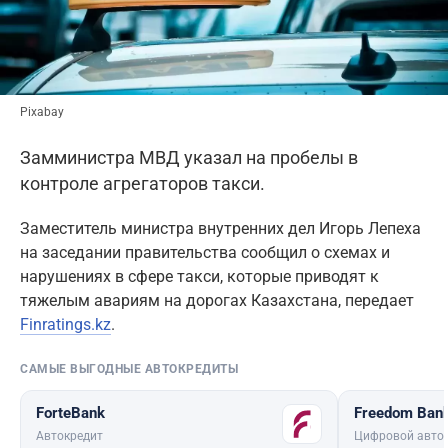
Pixabay
Замминистра МВД указал на пробелы в
контроле агрегаторов такси.
Заместитель министра внутренних дел Игорь Лепеха
на заседании правительства сообщил о схемах и
нарушениях в сфере такси, которые приводят к
тяжелым авариям на дорогах Казахстана, передает
Finratings.kz
.
САМЫЕ ВЫГОДНЫЕ АВТОКРЕДИТЫ
ForteBank
Freedom Ban
Автокредит
Цифровой авто