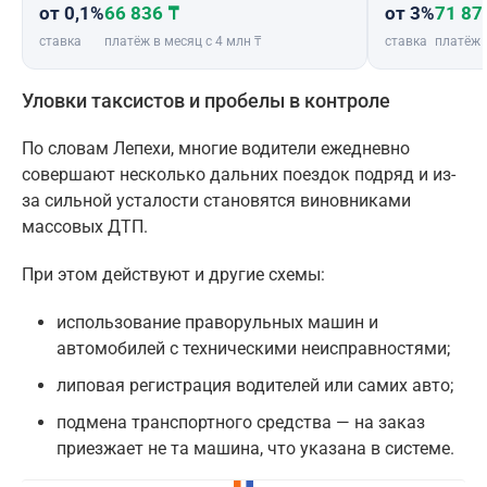
от 0,1%
66 836 ₸
от 3%
71 87
ставка
платёж в месяц с 4 млн ₸
ставка
платёж 
Уловки таксистов и пробелы в контроле
По словам Лепехи, многие водители ежедневно
совершают несколько дальних поездок подряд и из-
за сильной усталости становятся виновниками
массовых ДТП.
При этом действуют и другие схемы:
использование праворульных машин и
автомобилей с техническими неисправностями;
липовая регистрация водителей или самих авто;
подмена транспортного средства — на заказ
приезжает не та машина, что указана в системе.