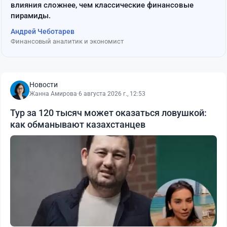
влияния сложнее, чем классические финансовые
пирамиды.
Андрей Чеботарев
Финансовый аналитик и экономист
Новости
Жанна Амирова
·
6 августа 2026 г., 12:53
Тур за 120 тысяч может оказаться ловушкой:
как обманывают казахстанцев