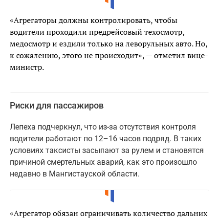
«Агрегаторы должны контролировать, чтобы
водители проходили предрейсовый техосмотр,
медосмотр и ездили только на леворульных авто. Но,
к сожалению, этого не происходит», — отметил вице-
министр.
Риски для пассажиров
Лепеха подчеркнул, что из-за отсутствия контроля
водители работают по 12–16 часов подряд. В таких
условиях таксисты засыпают за рулем и становятся
причиной смертельных аварий, как это произошло
недавно в Мангистауской области.
«Агрегатор обязан ограничивать количество дальних