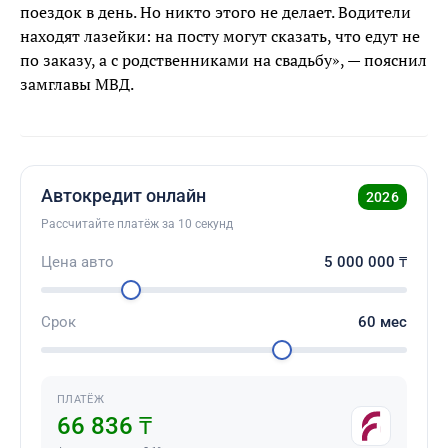
поездок в день. Но никто этого не делает. Водители
находят лазейки: на посту могут сказать, что едут не
по заказу, а с родственниками на свадьбу», — пояснил
замглавы МВД.
Автокредит онлайн
2026
Рассчитайте платёж за 10 секунд
Цена авто
5 000 000
₸
Срок
60
мес
ПЛАТЁЖ
66 836 ₸