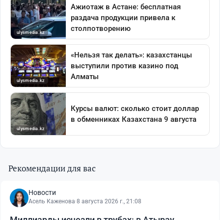
Рекомендации для вас
Новости
Асель Каженова
·
8 августа 2026 г., 21:08
Миллиарды исчезли в трубах: в Атырау