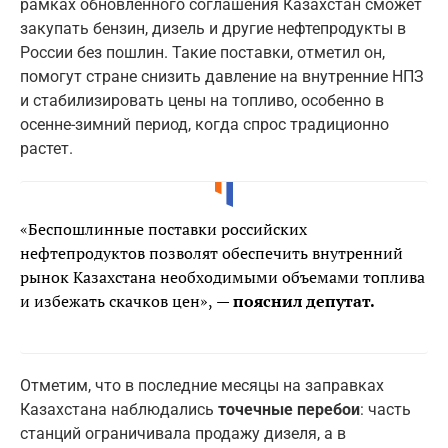
рамках обновленного соглашения Казахстан сможет
закупать бензин, дизель и другие нефтепродукты в
России без пошлин. Такие поставки, отметил он,
помогут стране снизить давление на внутренние НПЗ
и стабилизировать цены на топливо, особенно в
осенне-зимний период, когда спрос традиционно
растет.
«Беспошлинные поставки российских
нефтепродуктов позволят обеспечить внутренний
рынок Казахстана необходимыми объемами топлива
и избежать скачков цен»,
— пояснил депутат.
Отметим, что в последние месяцы на заправках
Казахстана наблюдались
точечные перебои
: часть
станций ограничивала продажу дизеля, а в