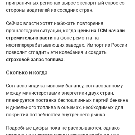
приграничных регионах вырос экспортный спрос со
стороны водителей из соседних стран.
Сейчас власти хотят избежать повторения
прошлогодней ситуации, когда
цены на ГСМ начали
стремительно расти
на фоне ремонта на
нефтеперерабатывающих заводах. Импорт из России
позволит сгладить эти колебания и создать
страховой запас топлива
.
Сколько и когда
Согласно индикативному балансу, согласованному
между министерствами энергетики двух стран,
планируется поставка беспошлинных партий бензина
и дизельного топлива в объемах, необходимых для
покрытия потребностей внутреннего рынка.
Подробные цифры пока не раскрываются, однако