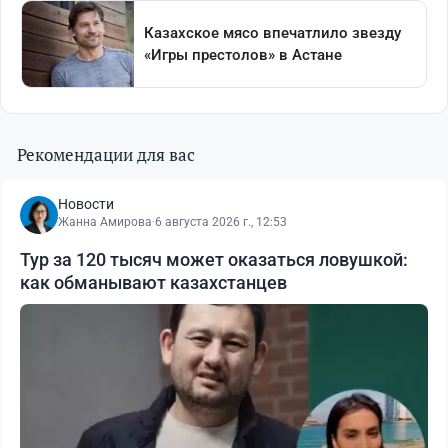
Рекомендации для вас
Новости
Жанна Амирова
·
6 августа 2026 г., 12:53
Тур за 120 тысяч может оказаться ловушкой:
как обманывают казахстанцев