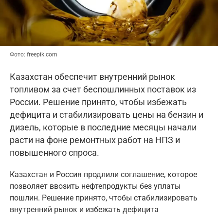
Фото: freepik.com
Казахстан обеспечит внутренний рынок
топливом за счет беспошлинных поставок из
России. Решение принято, чтобы избежать
дефицита и стабилизировать цены на бензин и
дизель, которые в последние месяцы начали
расти на фоне ремонтных работ на НПЗ и
повышенного спроса.
Казахстан и Россия продлили соглашение, которое
позволяет ввозить нефтепродукты без уплаты
пошлин. Решение принято, чтобы стабилизировать
внутренний рынок и избежать дефицита