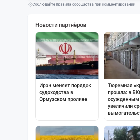
Соблюдайте правила сообщества при комментировании