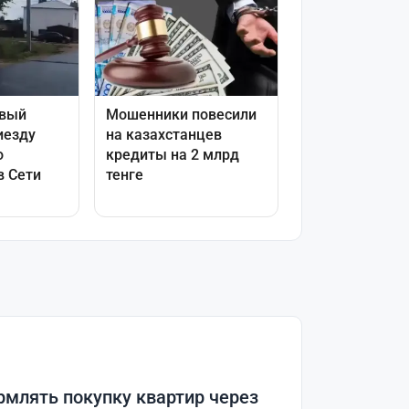
рмлять покупку квартир через