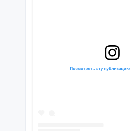
Посмотреть эту публикацию 