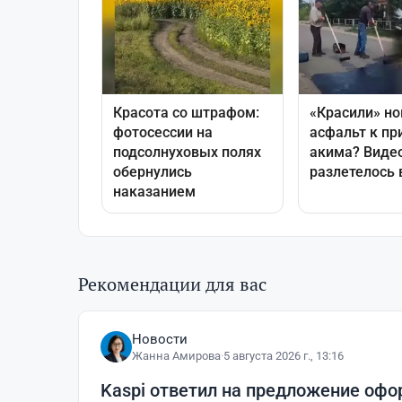
Рекомендации для вас
Новости
Жанна Амирова
·
5 августа 2026 г., 13:16
Kaspi ответил на предложение офо