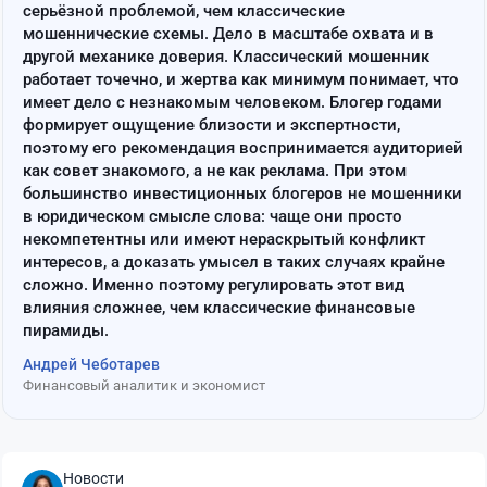
серьёзной проблемой, чем классические
мошеннические схемы. Дело в масштабе охвата и в
другой механике доверия. Классический мошенник
работает точечно, и жертва как минимум понимает, что
имеет дело с незнакомым человеком. Блогер годами
формирует ощущение близости и экспертности,
поэтому его рекомендация воспринимается аудиторией
как совет знакомого, а не как реклама. При этом
большинство инвестиционных блогеров не мошенники
в юридическом смысле слова: чаще они просто
некомпетентны или имеют нераскрытый конфликт
интересов, а доказать умысел в таких случаях крайне
сложно. Именно поэтому регулировать этот вид
влияния сложнее, чем классические финансовые
пирамиды.
Андрей Чеботарев
Финансовый аналитик и экономист
Новости