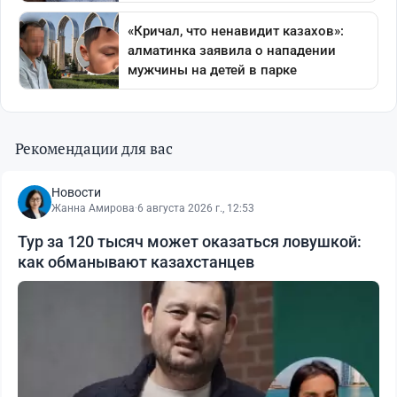
Рекомендации для вас
Новости
Жанна Амирова
·
6 августа 2026 г., 12:53
Тур за 120 тысяч может оказаться ловушкой:
как обманывают казахстанцев