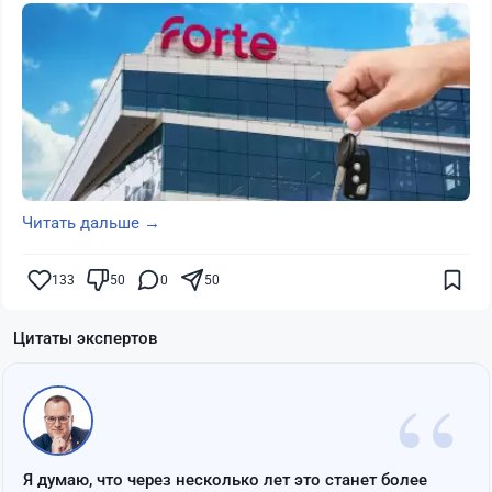
Читать дальше →
133
50
0
50
Цитаты экспертов
“
Я думаю, что через несколько лет это станет более