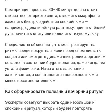
Сам принцип прост: за 30–40 минут до сна стоит
отказаться от яркого света, отложить смартфон и
заменить быстрые действия спокойными —
например, сделать лёгкую растяжку, принять тёплый
душ, почитать книгу или включить тихую музыку.
Специалисты объясняют, что мозг реагирует на
ритмы среды вокруг нас. Если перед сном листать
соцсети или смотреть динамичные ролики, организм
остаётся в состоянии бодрствования, даже когда вы
устали физически. Из-за этого засыпание
затягивается, а сон становится поверхностным и
менее восстановительным.
Как сформировать полезный вечерний ритуал
Эксперты советуют выбрать один небольшой и
спокойный ритуал, который будете повторять