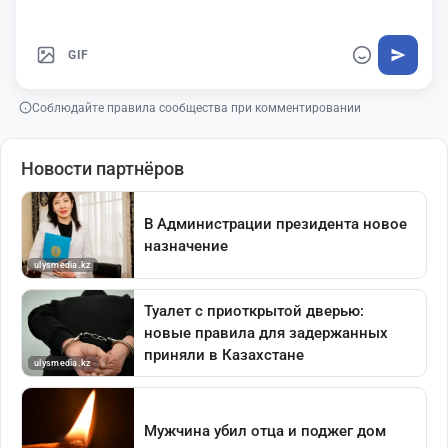
GIF
Соблюдайте правила сообщества при комментировании