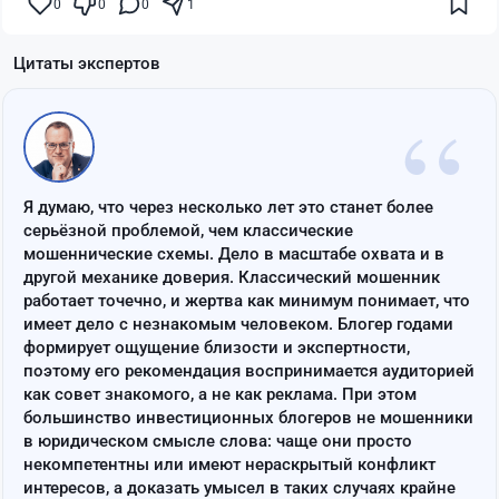
0
0
0
1
Цитаты экспертов
“
Я думаю, что через несколько лет это станет более
серьёзной проблемой, чем классические
мошеннические схемы. Дело в масштабе охвата и в
другой механике доверия. Классический мошенник
работает точечно, и жертва как минимум понимает, что
имеет дело с незнакомым человеком. Блогер годами
формирует ощущение близости и экспертности,
поэтому его рекомендация воспринимается аудиторией
как совет знакомого, а не как реклама. При этом
большинство инвестиционных блогеров не мошенники
в юридическом смысле слова: чаще они просто
некомпетентны или имеют нераскрытый конфликт
интересов, а доказать умысел в таких случаях крайне