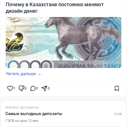
Почему в Казахстане постоянно меняют
дизайн денег
Читать дальше →
1
0
0
0
РЕЙТИНГ ДЕПОЗИТОВ
Самые выгодные депозиты
10.08
ГЭСВ на срок 12 мес