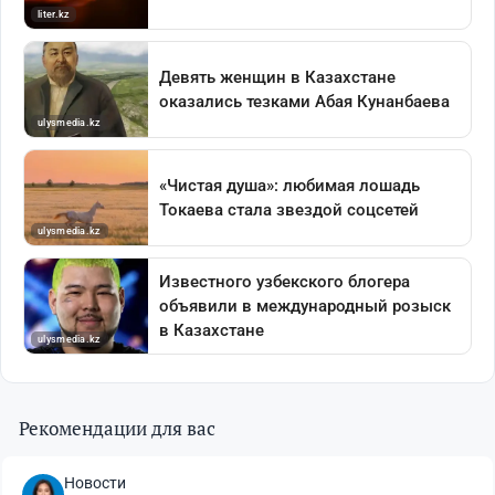
Рекомендации для вас
Новости