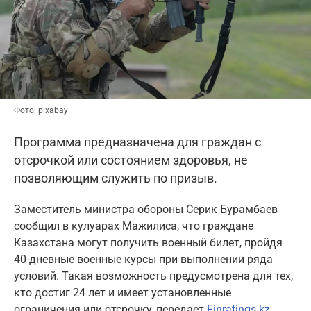
Фото: pixabay
Программа предназначена для граждан с
отсрочкой или состоянием здоровья, не
позволяющим служить по призыв.
Заместитель министра обороны Серик Бурамбаев
сообщил в кулуарах Мажилиса, что граждане
Казахстана могут получить военный билет, пройдя
40-дневные военные курсы при выполнении ряда
условий. Такая возможность предусмотрена для тех,
кто достиг 24 лет и имеет установленные
ограничения или отсрочку, передает
Finratings.kz
.