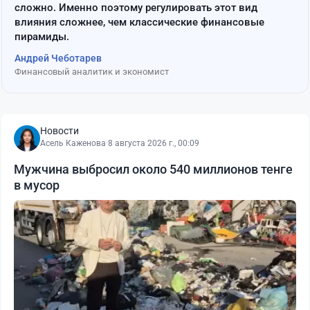
сложно. Именно поэтому регулировать этот вид
влияния сложнее, чем классические финансовые
пирамиды.
Андрей Чеботарев
Финансовый аналитик и экономист
Новости
Асель Каженова
·
8 августа 2026 г., 00:09
Мужчина выбросил около 540 миллионов тенге
в мусор