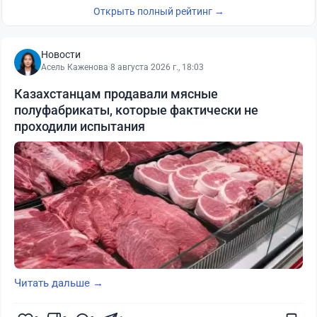
Открыть полный рейтинг →
Новости
Асель Каженова
·
8 августа 2026 г., 18:03
Казахстанцам продавали мясные
полуфабрикаты, которые фактически не
проходили испытания
Читать дальше →