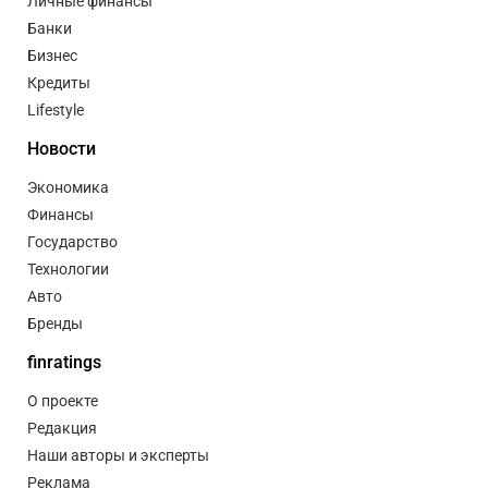
Личные финансы
Банки
Бизнес
Кредиты
Lifestyle
Новости
Экономика
Финансы
Государство
Технологии
Авто
Бренды
finratings
О проекте
Редакция
Наши авторы и эксперты
Реклама