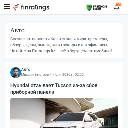
15
Авто
Свежие автоновости Казахстана и мира: премьеры,
обзоры, цены, рынок, электрокары и автофинансы.
Читайте на Finratings.kz – всё о будущем автомобилей
Авто
Михаил Быстров
·
4 июля 2026 г., 02:05
Hyundai отзывает Tucson из-за сбоя
приборной панели