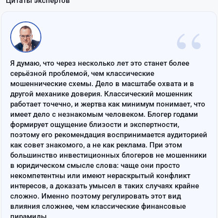
Цитаты экспертов
“
Я думаю, что через несколько лет это станет более
серьёзной проблемой, чем классические
мошеннические схемы. Дело в масштабе охвата и в
другой механике доверия. Классический мошенник
работает точечно, и жертва как минимум понимает, что
имеет дело с незнакомым человеком. Блогер годами
формирует ощущение близости и экспертности,
поэтому его рекомендация воспринимается аудиторией
как совет знакомого, а не как реклама. При этом
большинство инвестиционных блогеров не мошенники
в юридическом смысле слова: чаще они просто
некомпетентны или имеют нераскрытый конфликт
интересов, а доказать умысел в таких случаях крайне
сложно. Именно поэтому регулировать этот вид
влияния сложнее, чем классические финансовые
пирамиды.