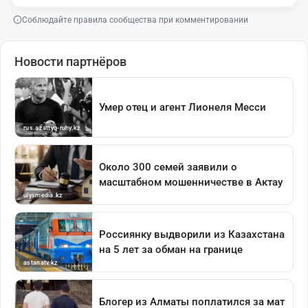
Соблюдайте правила сообщества при комментировании