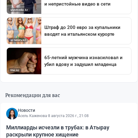
Рекомендации для вас
Новости
Асель Каженова
·
8 августа 2026 г., 21:08
Миллиарды исчезли в трубах: в Атырау
раскрыли крупное хищение