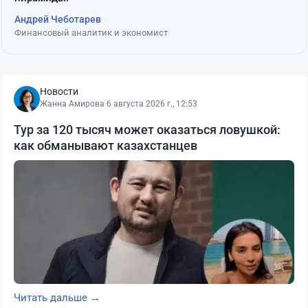
Андрей Чеботарев
Финансовый аналитик и экономист
Новости
Жанна Амирова
·
6 августа 2026 г., 12:53
Тур за 120 тысяч может оказаться ловушкой:
как обманывают казахстанцев
Читать дальше →