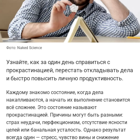
Фото: Naked Science
Узнайте, как за один день справиться с
прокрастинацией, перестать откладывать дела
и быстро повысить личную продуктивность.
Каждому знакомо состояние, когда дела
накапливаются, а начать их выполнение становится
всё сложнее. Это состояние называют
прокрастинацией. Причины могут быть разными:
страх неудачи, перфекционизм, отсутствие ясности
целей или банальная усталость. Однако результат
всегда один — стресс, чувство вины и снижение