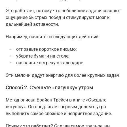
Это работает, потому что небольшие задачи создают
ощущение быстрых побед и стимулируют мозг к
дальнейшей активности.
Например, начните со следующих действий:
• отправьте короткое письмо;
• уберите бумаги на столе;
• назначьте встречу в календаре.
Эти мелочи дадут энергию для более крупных задач.
Способ 2. Съешьте «лягушку» утром
Метод описал Брайан Трейси в книге «Съешьте
лягушку». Он предлагает первым делом с утра
выполнить самое сложное и неприятное задание.
Почему это работает? Сделав самое трудное, вы