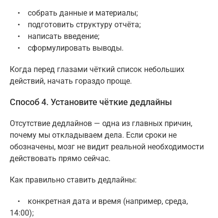
• собрать данные и материалы;
• подготовить структуру отчёта;
• написать введение;
• сформулировать выводы.
Когда перед глазами чёткий список небольших
действий, начать гораздо проще.
Способ 4. Установите чёткие дедлайны
Отсутствие дедлайнов — одна из главных причин,
почему мы откладываем дела. Если сроки не
обозначены, мозг не видит реальной необходимости
действовать прямо сейчас.
Как правильно ставить дедлайны:
• конкретная дата и время (например, среда,
14:00);