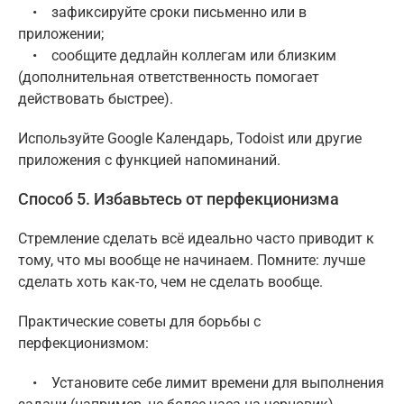
• зафиксируйте сроки письменно или в
приложении;
• сообщите дедлайн коллегам или близким
(дополнительная ответственность помогает
действовать быстрее).
Используйте Google Календарь, Todoist или другие
приложения с функцией напоминаний.
Способ 5. Избавьтесь от перфекционизма
Стремление сделать всё идеально часто приводит к
тому, что мы вообще не начинаем. Помните: лучше
сделать хоть как-то, чем не сделать вообще.
Практические советы для борьбы с
перфекционизмом:
• Установите себе лимит времени для выполнения