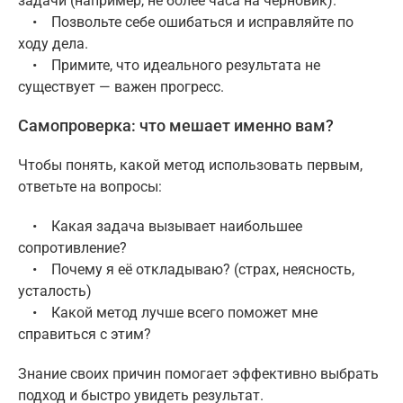
задачи (например, не более часа на черновик).
• Позвольте себе ошибаться и исправляйте по
ходу дела.
• Примите, что идеального результата не
существует — важен прогресс.
Самопроверка: что мешает именно вам?
Чтобы понять, какой метод использовать первым,
ответьте на вопросы:
• Какая задача вызывает наибольшее
сопротивление?
• Почему я её откладываю? (страх, неясность,
усталость)
• Какой метод лучше всего поможет мне
справиться с этим?
Знание своих причин помогает эффективно выбрать
подход и быстро увидеть результат.