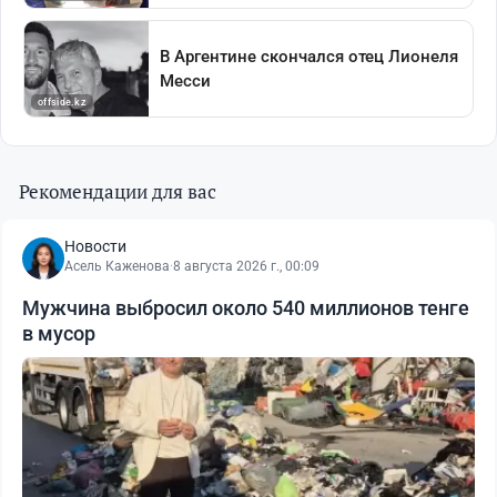
Рекомендации для вас
Новости
Асель Каженова
·
8 августа 2026 г., 00:09
Мужчина выбросил около 540 миллионов тенге
в мусор