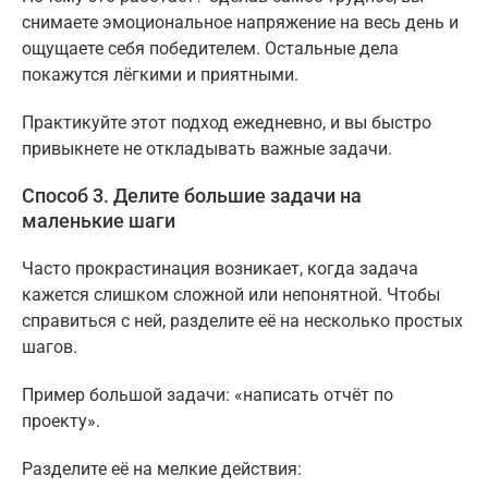
снимаете эмоциональное напряжение на весь день и
ощущаете себя победителем. Остальные дела
покажутся лёгкими и приятными.
Практикуйте этот подход ежедневно, и вы быстро
привыкнете не откладывать важные задачи.
Способ 3. Делите большие задачи на
маленькие шаги
Часто прокрастинация возникает, когда задача
кажется слишком сложной или непонятной. Чтобы
справиться с ней, разделите её на несколько простых
шагов.
Пример большой задачи: «написать отчёт по
проекту».
Разделите её на мелкие действия: