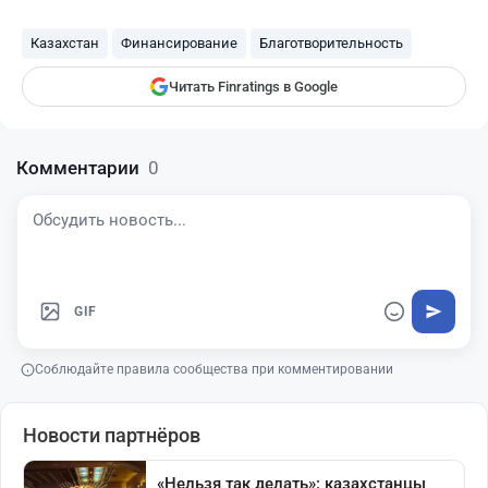
Finratings
finratings.kz
Казахстан
Финансирование
Благотворительность
Читать Finratings в Google
Комментарии
0
GIF
Соблюдайте правила сообщества при комментировании