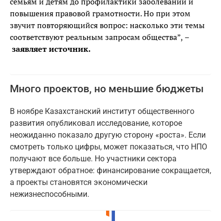
семьям и детям до профилактики заболеваний и
повышения правовой грамотности. Но при этом
звучит повторяющийся вопрос: насколько эти темы
соответствуют реальным запросам общества”,
–
заявляет источник.
Много проектов, но меньшие бюджеты
В ноябре Казахстанский институт общественного
развития опубликовал исследование, которое
неожиданно показало другую сторону «роста». Если
смотреть только цифры, может показаться, что НПО
получают все больше. Но участники сектора
утверждают обратное: финансирование сокращается,
а проекты становятся экономически
нежизнеспособными.