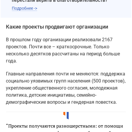
перестали верить в благотворительность?
Подробнее ->
Какие проекты продвигают организации
В прошлом году организации реализовали 2167
проектов. Почти все – краткосрочные. Только
несколько десятков рассчитаны на период больше
года.
Главные направления почти не меняются: поддержка
социально уязвимых групп населения (500 проектов),
укрепление общественного согласия, молодежная
политика, детские инициативы, семейно-
демографические вопросы и гендерная повестка.
“Проекты получаются разношерстными: от помощи