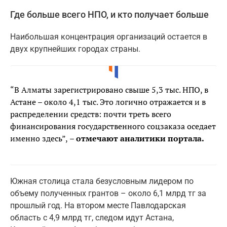
Где больше всего НПО, и кто получает больше
Наибольшая концентрация организаций остается в
двух крупнейших городах страны.
“В Алматы зарегистрировано свыше 5,3 тыс. НПО, в
Астане – около 4,1 тыс. Это логично отражается и в
распределении средств: почти треть всего
финансирования государственного соцзаказа оседает
именно здесь”,
– отмечают аналитики портала.
Южная столица стала безусловным лидером по
объему полученных грантов – около 6,1 млрд тг за
прошлый год. На втором месте Павлодарская
область с 4,9 млрд тг, следом идут Астана,