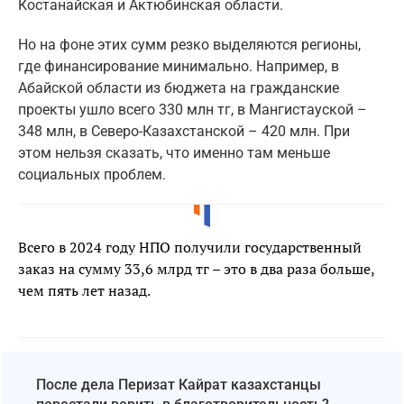
Костанайская и Актюбинская области.
Но на фоне этих сумм резко выделяются регионы,
где финансирование минимально. Например, в
Абайской области из бюджета на гражданские
проекты ушло всего 330 млн тг, в Мангистауской –
348 млн, в Северо-Казахстанской – 420 млн. При
этом нельзя сказать, что именно там меньше
социальных проблем.
Всего в 2024 году НПО получили государственный
заказ на сумму 33,6 млрд тг – это в два раза больше,
чем пять лет назад.
После дела Перизат Кайрат казахстанцы