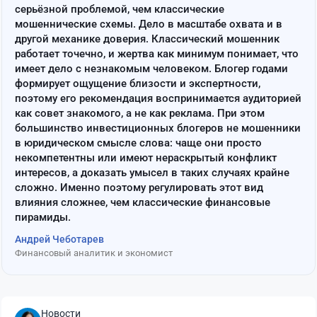
серьёзной проблемой, чем классические
мошеннические схемы. Дело в масштабе охвата и в
другой механике доверия. Классический мошенник
работает точечно, и жертва как минимум понимает, что
имеет дело с незнакомым человеком. Блогер годами
формирует ощущение близости и экспертности,
поэтому его рекомендация воспринимается аудиторией
как совет знакомого, а не как реклама. При этом
большинство инвестиционных блогеров не мошенники
в юридическом смысле слова: чаще они просто
некомпетентны или имеют нераскрытый конфликт
интересов, а доказать умысел в таких случаях крайне
сложно. Именно поэтому регулировать этот вид
влияния сложнее, чем классические финансовые
пирамиды.
Андрей Чеботарев
Финансовый аналитик и экономист
Новости