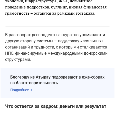
экология, инфраструктура, ЖКХ, девиантное
поведение подростков, буллинг, низкая финансовая
грамотность – остаются за рамками госзаказа.
В разговорах респонденты аккуратно упоминают и
другую сторону системы – поддержку «лояльных»
организаций и трудности, с которыми сталкиваются
НПО, финансируемые международными донорскими
структурами.
Блогершу из Атырау подозревают в лже-сборах
на благотворительность
Подробнее ->
Что остается за кадром: деньги или результат