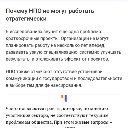
Почему НПО не могут работать
стратегически
В исследованиях звучит еще одна проблема:
краткосрочные проекты. Организации не могут
планировать работу на несколько лет вперед,
развивать узкую специализацию, системно улучшать
результаты и отслеживать эффект от проектов.
НПО также отмечают отсутствие устойчивой
коммуникации с государством и последовательности
в выборе тем для финансирования.
Часто появляются гранты, которые, по мнению
участников сектора, не соответствуют текущим
проблемам общества. При этом живые запросы –