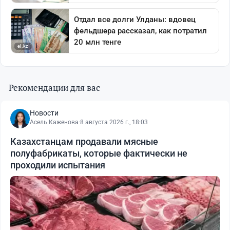
Рекомендации для вас
Новости
Асель Каженова
·
8 августа 2026 г., 18:03
Казахстанцам продавали мясные
полуфабрикаты, которые фактически не
проходили испытания