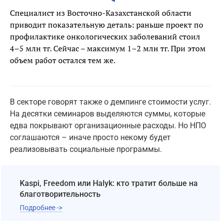
Специалист из Восточно-Казахстанской области
приводит показательную деталь: раньше проект по
профилактике онкологических заболеваний стоил
4–5 млн тг. Сейчас – максимум 1–2 млн тг. При этом
объем работ остался тем же.
В секторе говорят также о демпинге стоимости услуг.
На десятки семинаров выделяются суммы, которые
едва покрывают организационные расходы. Но НПО
соглашаются – иначе просто некому будет
реализовывать социальные программы.
Kaspi, Freedom или Halyk: кто тратит больше на
благотворительность
Подробнее ->