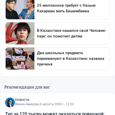
Рекомендации для вас
Новости
Жанна Амирова
·
6 августа 2026 г., 12:53
Тур за 120 тысяч может оказаться ловушкой: