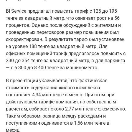
BI Service предлагал повысить тариф с 125 до 195
тенге за квадратный метр, что означает рост на 56
процентов. Однако после обсуждений с жителями и
проведенных переговоров размер повышения был
скорректирован. В результате тариф был установлен
на уровне 188 тенге за квадратный метр. Для
офисных помещений тариф предлагалось повысить с
230 до 354 тенге за квадратный метр, а для паркинга
— с 6 300 до 8 400 тенге за машиноместо.
В презентации указывается, что фактическая
стоимость содержания жилого комплекса
составляет 4,34 млн тенге в месяц. При этом при
действующем тарифе компания, по собственным
расчетам, собирает около 2,77 млн тенге ежемесячно.
Таким образом, разница между расходами и
поступлениями оценивается в 1,56 млн тенге в
месяц.