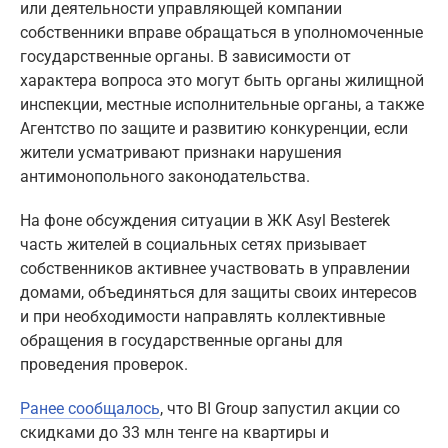
или деятельности управляющей компании
собственники вправе обращаться в уполномоченные
государственные органы. В зависимости от
характера вопроса это могут быть органы жилищной
инспекции, местные исполнительные органы, а также
Агентство по защите и развитию конкуренции, если
жители усматривают признаки нарушения
антимонопольного законодательства.
На фоне обсуждения ситуации в ЖК Asyl Besterek
часть жителей в социальных сетях призывает
собственников активнее участвовать в управлении
домами, объединяться для защиты своих интересов
и при необходимости направлять коллективные
обращения в государственные органы для
проведения проверок.
Ранее сообщалось
, что BI Group запустил акции со
скидками до 33 млн тенге на квартиры и