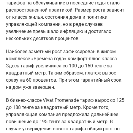
тарифов на обслуживание в последние годы стало
распространенной практикой. Размер роста зависит
от класса жилья, состояния дома и политики
управляющей компании, но в ряде случаев
увеличение превышало инфляцию и достигало
нескольких десятков процентов.
Наиболее заметный рост зафиксирован в жилом
комплексе «Времена года» комфорт-плюс класса.
Здесь тариф увеличился со 100 до 160 тенге за
квадратный метр. Таким образом, платеж вырос
сразу на 60 процентов. При этом гарантийный срок
на дом уже завершен.
В бизнес-классе Vivat Promenade тариф вырос со 125
до 188 тенге за квадратный метр. Кроме того,
управляющая компания предложила дальнейшее
повышение до 195 тенге за квадратный метр. В
случае утверждения нового тарифа общий рост по