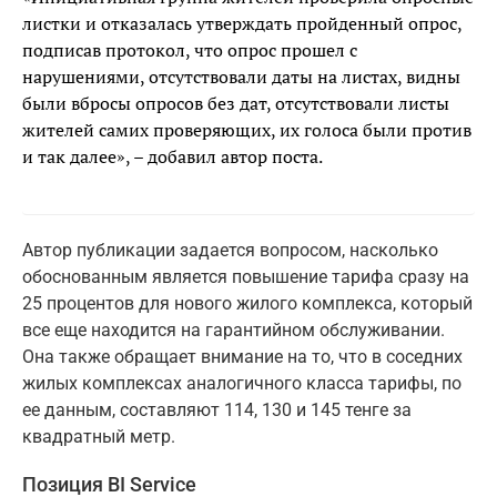
листки и отказалась утверждать пройденный опрос,
подписав протокол, что опрос прошел с
нарушениями, отсутствовали даты на листах, видны
были вбросы опросов без дат, отсутствовали листы
жителей самих проверяющих, их голоса были против
и так далее», – добавил автор поста.
Автор публикации задается вопросом, насколько
обоснованным является повышение тарифа сразу на
25 процентов для нового жилого комплекса, который
все еще находится на гарантийном обслуживании.
Она также обращает внимание на то, что в соседних
жилых комплексах аналогичного класса тарифы, по
ее данным, составляют 114, 130 и 145 тенге за
квадратный метр.
Позиция BI Service