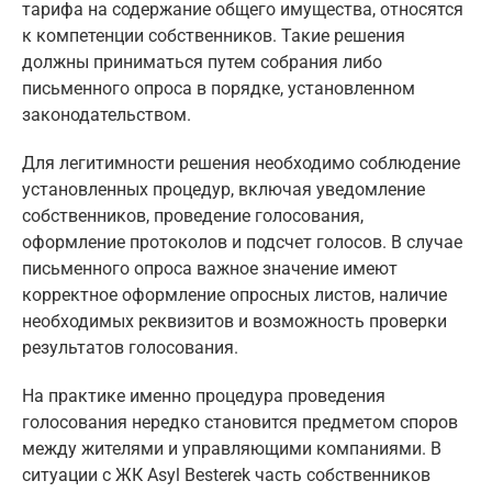
тарифа на содержание общего имущества, относятся
к компетенции собственников. Такие решения
должны приниматься путем собрания либо
письменного опроса в порядке, установленном
законодательством.
Для легитимности решения необходимо соблюдение
установленных процедур, включая уведомление
собственников, проведение голосования,
оформление протоколов и подсчет голосов. В случае
письменного опроса важное значение имеют
корректное оформление опросных листов, наличие
необходимых реквизитов и возможность проверки
результатов голосования.
На практике именно процедура проведения
голосования нередко становится предметом споров
между жителями и управляющими компаниями. В
ситуации с ЖК Asyl Besterek часть собственников