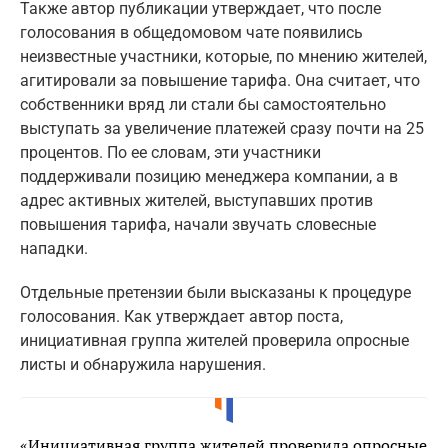
Также автор публикации утверждает, что после
голосования в общедомовом чате появились
неизвестные участники, которые, по мнению жителей,
агитировали за повышение тарифа. Она считает, что
собственники вряд ли стали бы самостоятельно
выступать за увеличение платежей сразу почти на 25
процентов. По ее словам, эти участники
поддерживали позицию менеджера компании, а в
адрес активных жителей, выступавших против
повышения тарифа, начали звучать словесные
нападки.
Отдельные претензии были высказаны к процедуре
голосования. Как утверждает автор поста,
инициативная группа жителей проверила опросные
листы и обнаружила нарушения.
«Инициативная группа жителей проверила опросные