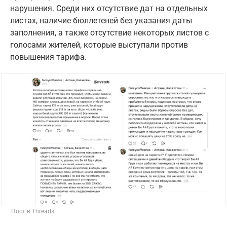
нарушения. Среди них отсутствие дат на отдельных
листах, наличие бюллетеней без указания даты
заполнения, а также отсутствие некоторых листов с
голосами жителей, которые выступали против
повышения тарифа.
Пост в Threads