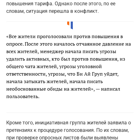
повышения тарифа. Однако после этого, по ее
словам, ситуация перешла в конфликт.
«Все жители проголосовали против повышения в
опросе. После этого началось отчаянное давление на
всех жителей, менеджер начала писать угрозы
удалить активных, кто был против повышения, из
общего чата жителей, угрозы уголовной
ответственности, угрозы, что Би Ай Груп уйдет,
начала затыкать жителей, начала писать
необоснованные обиды на жителей», — написал
пользователь.
Кроме того, инициативная группа жителей заявила о
претензиях к процедуре голосования. По их словам,
при проверке опросных листов были выявлены