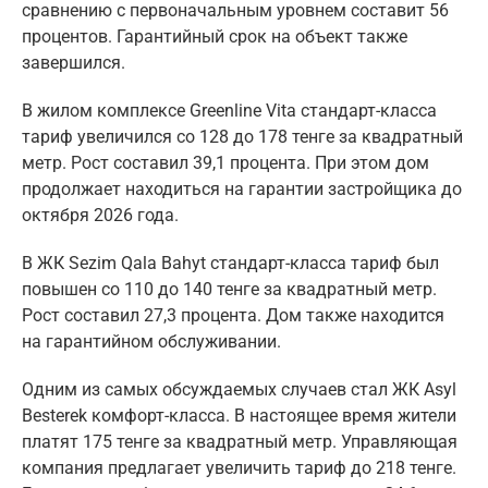
сравнению с первоначальным уровнем составит 56
процентов. Гарантийный срок на объект также
завершился.
В жилом комплексе Greenline Vita стандарт-класса
тариф увеличился со 128 до 178 тенге за квадратный
метр. Рост составил 39,1 процента. При этом дом
продолжает находиться на гарантии застройщика до
октября 2026 года.
В ЖК Sezim Qala Bahyt стандарт-класса тариф был
повышен со 110 до 140 тенге за квадратный метр.
Рост составил 27,3 процента. Дом также находится
на гарантийном обслуживании.
Одним из самых обсуждаемых случаев стал ЖК Asyl
Besterek комфорт-класса. В настоящее время жители
платят 175 тенге за квадратный метр. Управляющая
компания предлагает увеличить тариф до 218 тенге.