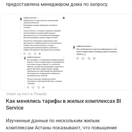
предоставлена менеджером дома по запросу.
Ответ на пост в Threads
Как менялись тарифы в жилых комплексах BI
Service
Изученные данные по нескольким жилым
комплексам Астаны показывают, что повышение