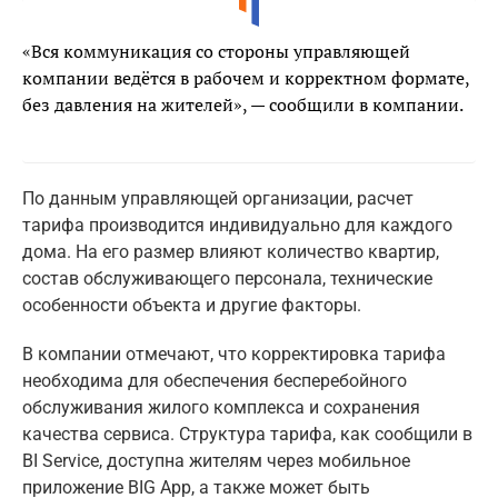
«Вся коммуникация со стороны управляющей
компании ведётся в рабочем и корректном формате,
без давления на жителей», — сообщили в компании.
По данным управляющей организации, расчет
тарифа производится индивидуально для каждого
дома. На его размер влияют количество квартир,
состав обслуживающего персонала, технические
особенности объекта и другие факторы.
В компании отмечают, что корректировка тарифа
необходима для обеспечения бесперебойного
обслуживания жилого комплекса и сохранения
качества сервиса. Структура тарифа, как сообщили в
BI Service, доступна жителям через мобильное
приложение BIG App, а также может быть