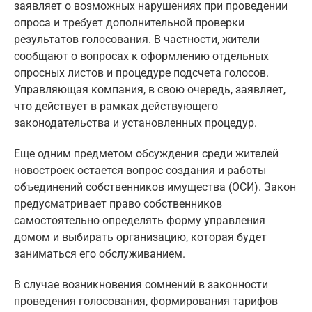
заявляет о возможных нарушениях при проведении
опроса и требует дополнительной проверки
результатов голосования. В частности, жители
сообщают о вопросах к оформлению отдельных
опросных листов и процедуре подсчета голосов.
Управляющая компания, в свою очередь, заявляет,
что действует в рамках действующего
законодательства и установленных процедур.
Еще одним предметом обсуждения среди жителей
новостроек остается вопрос создания и работы
объединений собственников имущества (ОСИ). Закон
предусматривает право собственников
самостоятельно определять форму управления
домом и выбирать организацию, которая будет
заниматься его обслуживанием.
В случае возникновения сомнений в законности
проведения голосования, формирования тарифов