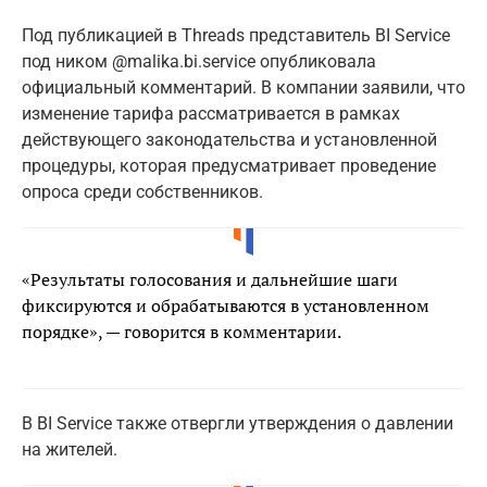
Под публикацией в Threads представитель BI Service
под ником @malika.bi.service опубликовала
официальный комментарий. В компании заявили, что
изменение тарифа рассматривается в рамках
действующего законодательства и установленной
процедуры, которая предусматривает проведение
опроса среди собственников.
«Результаты голосования и дальнейшие шаги
фиксируются и обрабатываются в установленном
порядке», — говорится в комментарии.
В BI Service также отвергли утверждения о давлении
на жителей.