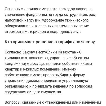
Основными причинами роста расходов названы
увеличение фонда оплаты труда сотрудников, рост
налоговой нагрузки, удорожание технического
обслуживания инженерных систем, повышение
стоимости материалов и подрядных услуг.
Кто принимает решение о тарифах по закону
Согласно Закону Республики Казахстан «О
жилищных отношениях», управление объектом
кондоминиума осуществляется собственниками
квартир и нежилых помещений. Именно
собственники имеют право выбирать форму
управления домом, определять управляющую
организацию и принимать решения по вопросам
содержания общего имущества.
Вопросы, связанные с утверждением или изменением