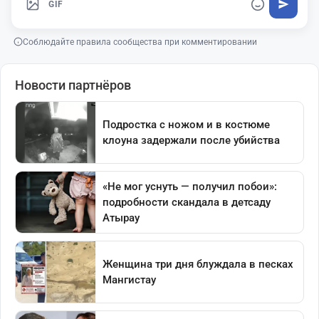
GIF
Соблюдайте правила сообщества при комментировании