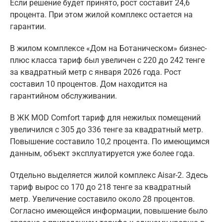
Если решение будет принято, рост составит 24,6
процента. При этом жилой комплекс остается на
гарантии.
В жилом комплексе «Дом на Ботаническом» бизнес-
плюс класса тариф был увеличен с 220 до 242 тенге
за квадратный метр с января 2026 года. Рост
составил 10 процентов. Дом находится на
гарантийном обслуживании.
В ЖК MOD Comfort тариф для нежилых помещений
увеличился с 305 до 336 тенге за квадратный метр.
Повышение составило 10,2 процента. По имеющимся
данным, объект эксплуатируется уже более года.
Отдельно выделяется жилой комплекс Aisar-2. Здесь
тариф вырос со 170 до 218 тенге за квадратный
метр. Увеличение составило около 28 процентов.
Согласно имеющейся информации, повышение было