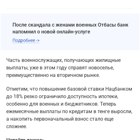
После скандала с женами военных Отбасы банк
напомнил о новой онлайн-услуге
Подробнее ->
Часть военнослужащих, получающих жилищные
выплаты, уже в этом году справят новоселье,
преимущественно на вторичном рынке.
Отметим, что повышение базовой ставки Нацбанком
до 18% резко ограничило доступность ипотеки,
особенно для военных и бюджетников. Теперь
ежемесячные выплаты по кредитам в тенге выросли,
а накопить первоначальный взнос стало еще
сложнее.