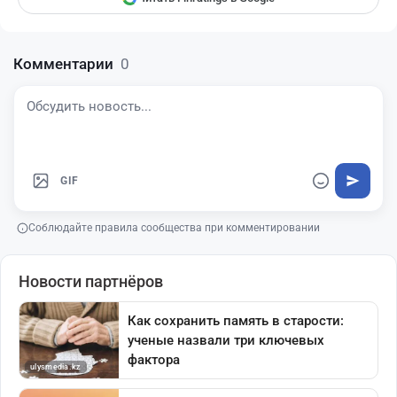
Комментарии
0
GIF
Соблюдайте правила сообщества при комментировании