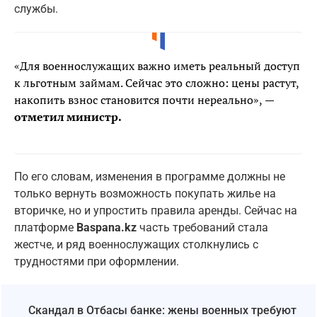
службы.
«Для военнослужащих важно иметь реальный доступ
к льготным займам. Сейчас это сложно: цены растут,
накопить взнос становится почти нереально»,
—
отметил министр.
По его словам, изменения в программе должны не
только вернуть возможность покупать жилье на
вторичке, но и упростить правила аренды. Сейчас на
платформе
Baspana.kz
часть требований стала
жестче, и ряд военнослужащих столкнулись с
трудностями при оформлении.
Скандал в Отбасы банке: жены военных требуют