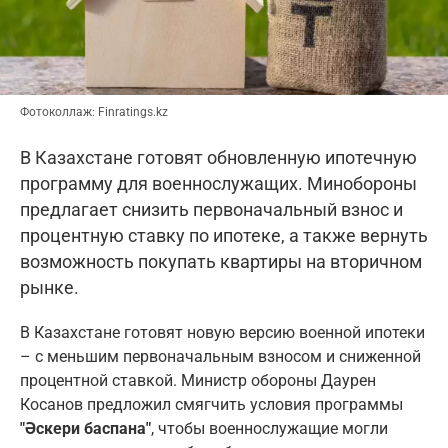
Фотоколлаж: Finratings.kz
В Казахстане готовят обновленную ипотечную
программу для военнослужащих. Минобороны
предлагает снизить первоначальный взнос и
процентную ставку по ипотеке, а также вернуть
возможность покупать квартиры на вторичном
рынке.
В Казахстане готовят новую версию военной ипотеки
– с меньшим первоначальным взносом и сниженной
процентной ставкой. Министр обороны Даурен
Косанов предложил смягчить условия программы
"Әскери баспана"
, чтобы военнослужащие могли