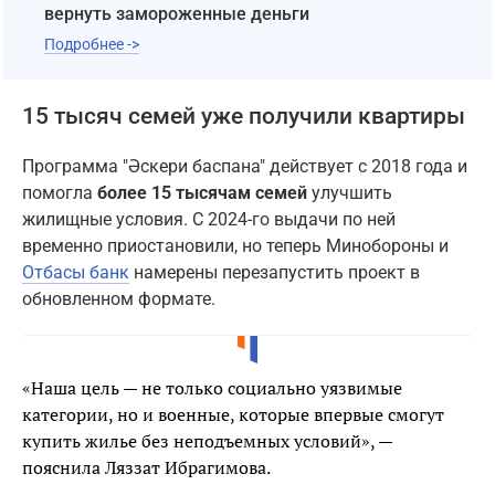
вернуть замороженные деньги
Подробнее ->
15 тысяч семей уже получили квартиры
Программа "Әскери баспана" действует с 2018 года и
помогла
более 15 тысячам семей
улучшить
жилищные условия. С 2024-го выдачи по ней
временно приостановили, но теперь Минобороны и
Отбасы банк
намерены перезапустить проект в
обновленном формате.
«Наша цель — не только социально уязвимые
категории, но и военные, которые впервые смогут
купить жилье без неподъемных условий», —
пояснила Ляззат Ибрагимова.