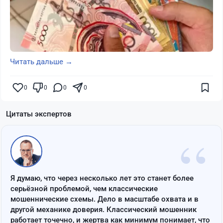
Читать дальше →
0
0
0
0
Цитаты экспертов
“
Я думаю, что через несколько лет это станет более
серьёзной проблемой, чем классические
мошеннические схемы. Дело в масштабе охвата и в
другой механике доверия. Классический мошенник
работает точечно, и жертва как минимум понимает, что