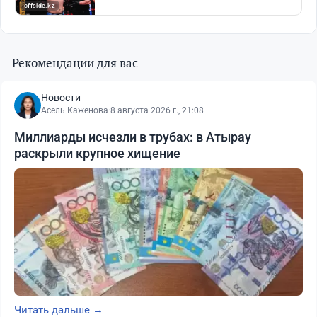
Рекомендации для вас
Новости
Асель Каженова
·
8 августа 2026 г., 21:08
Миллиарды исчезли в трубах: в Атырау
раскрыли крупное хищение
Читать дальше →